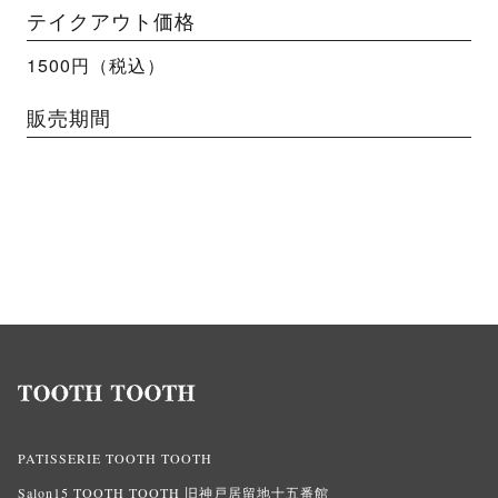
テイクアウト価格
1500円（税込）
販売期間
PATISSERIE TOOTH TOOTH
Salon15 TOOTH TOOTH 旧神戸居留地十五番館