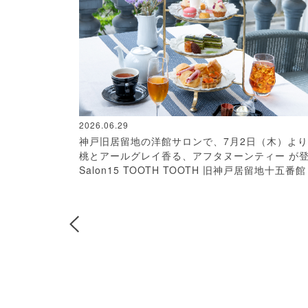
2026.06.29
神戸旧居留地の洋館サロンで、7月2日（木）よ
桃とアールグレイ香る、アフタヌーンティー が登
Salon15 TOOTH TOOTH 旧神戸居留地十五番館