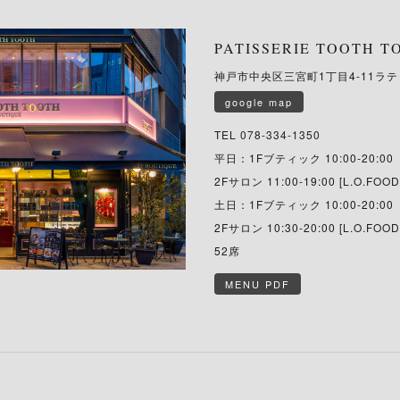
PATISSERIE TOOTH 
神戸市中央区三宮町1丁目4-11ラティ
google map
TEL
078-334-1350
平日：1Fブティック 10:00-20:00
2Fサロン 11:00-19:00 [L.O.FOOD
土日：1Fブティック 10:00-20:00
2Fサロン 10:30-20:00 [L.O.FOOD
52席
MENU PDF