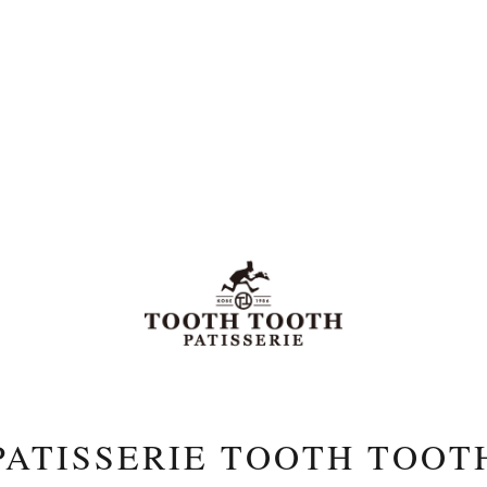
PATISSERIE TOOTH TOOT