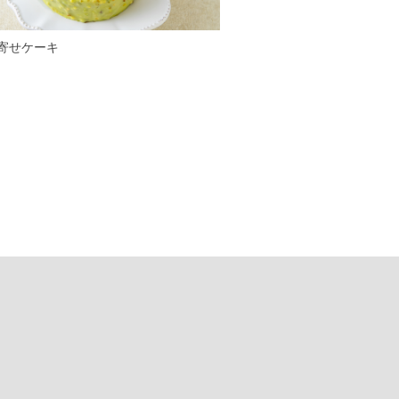
寄せケーキ