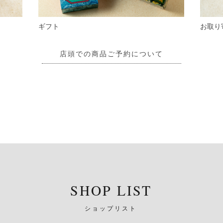
ギフト
お取り
店頭での商品ご予約について
SHOP LIST
ショップリスト