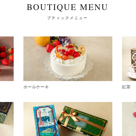
BOUTIQUE MENU
ブティックメニュー
ホールケーキ
紅茶