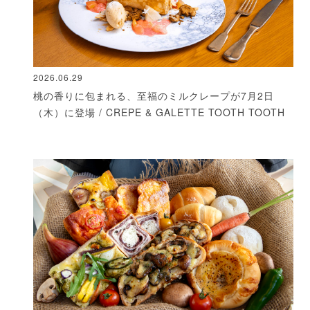
2026.06.29
桃の香りに包まれる、至福のミルクレープが7月2日
（木）に登場 / CREPE & GALETTE TOOTH TOOTH