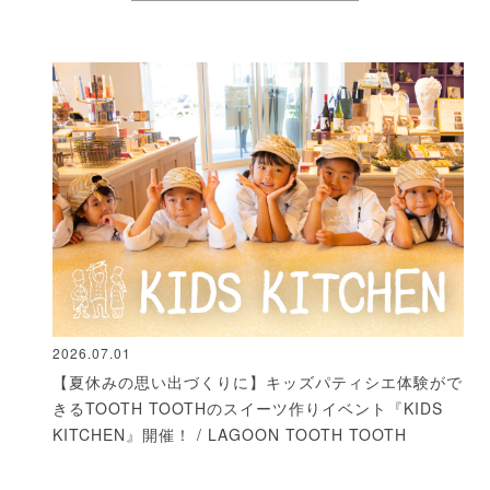
2026.07.01
【夏休みの思い出づくりに】キッズパティシエ体験がで
きるTOOTH TOOTHのスイーツ作りイベント『KIDS
KITCHEN』開催！ / LAGOON TOOTH TOOTH