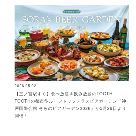
2026.05.02
【三ノ宮駅すぐ】食べ放題＆飲み放題のTOOTH
TOOTHの都市型ルーフトップテラスビアガーデン『神
戸国際会館 そらのビアガーデン2026』が5月29日より
開催！