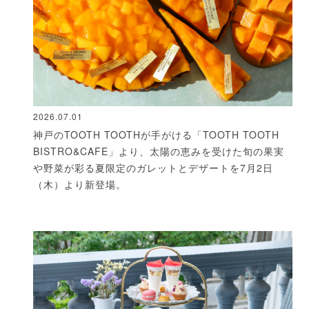
2026.07.01
神戸のTOOTH TOOTHが手がける「TOOTH TOOTH
BISTRO&CAFE」より、太陽の恵みを受けた旬の果実
や野菜が彩る夏限定のガレットとデザートを7月2日
（木）より新登場。