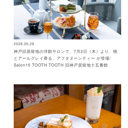
2026.06.29
神戸旧居留地の洋館サロンで、7月2日（木）より、桃
とアールグレイ香る、アフタヌーンティー が登場/
Salon15 TOOTH TOOTH 旧神戸居留地十五番館