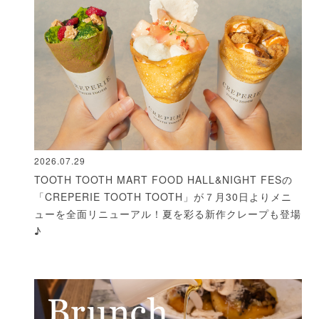
2026.07.29
TOOTH TOOTH MART FOOD HALL&NIGHT FESの
「CREPERIE TOOTH TOOTH」が７月30日よりメニ
ューを全面リニューアル！夏を彩る新作クレープも登場
♪