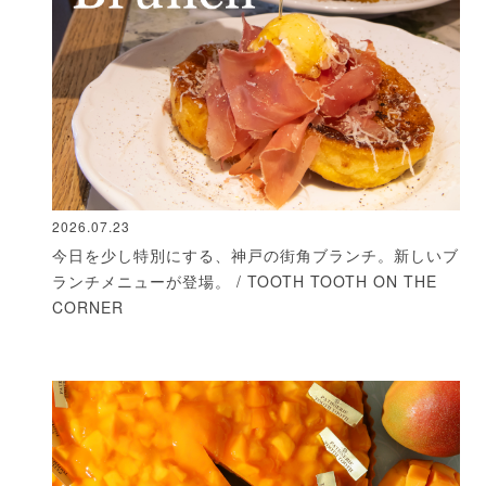
2026.07.23
今日を少し特別にする、神戸の街角ブランチ。新しいブ
ランチメニューが登場。 / TOOTH TOOTH ON THE
CORNER