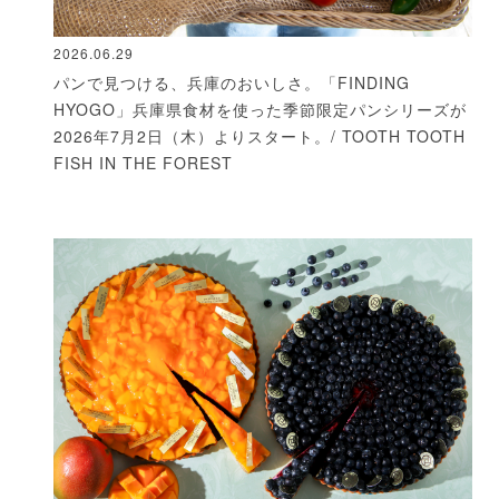
2026.06.29
パンで見つける、兵庫のおいしさ。「FINDING
HYOGO」兵庫県食材を使った季節限定パンシリーズが
2026年7月2日（木）よりスタート。/ TOOTH TOOTH
FISH IN THE FOREST