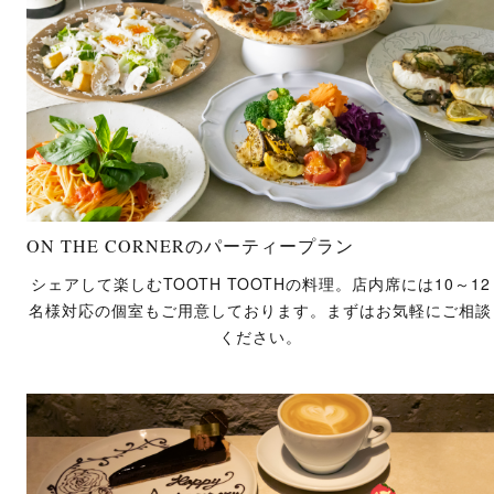
ON THE CORNERのパーティープラン
シェアして楽しむTOOTH TOOTHの料理。店内席には10～12
名様対応の個室もご用意しております。まずはお気軽にご相談
ください。