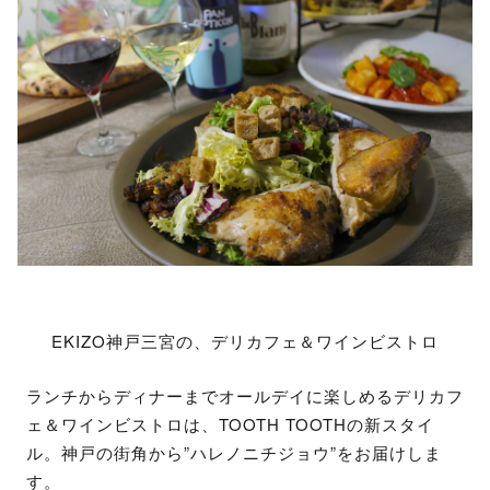
EKIZO神戸三宮の、デリカフェ＆ワインビストロ
ランチからディナーまでオールデイに楽しめるデリカフ
ェ＆ワインビストロは、TOOTH TOOTHの新スタイ
ル。神戸の街角から”ハレノニチジョウ”をお届けしま
す。