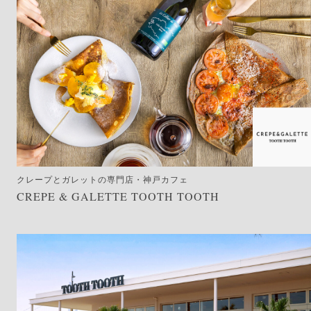
クレープとガレットの専門店・神戸カフェ
CREPE & GALETTE TOOTH TOOTH