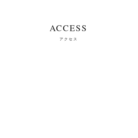
ACCESS
アクセス