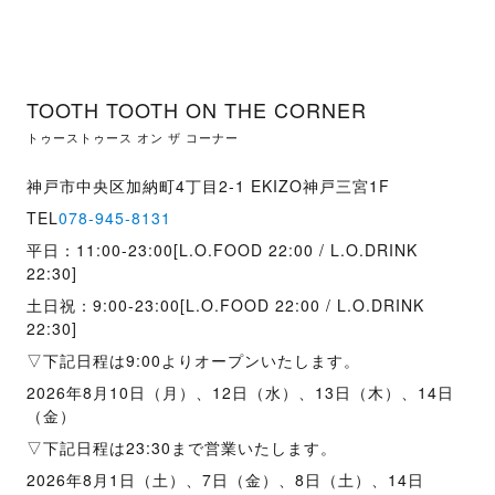
TOOTH TOOTH ON THE CORNER
トゥーストゥース オン ザ コーナー
神戸市中央区加納町4丁目2-1 EKIZO神戸三宮1F
TEL
078-945-8131
平日：11:00-23:00[L.O.FOOD 22:00 / L.O.DRINK
22:30]
土日祝：9:00-23:00[L.O.FOOD 22:00 / L.O.DRINK
22:30]
▽下記日程は9:00よりオープンいたします。
2026年8月10日（月）、12日（水）、13日（木）、14日
（金）
▽下記日程は23:30まで営業いたします。
2026年8月1日（土）、7日（金）、8日（土）、14日