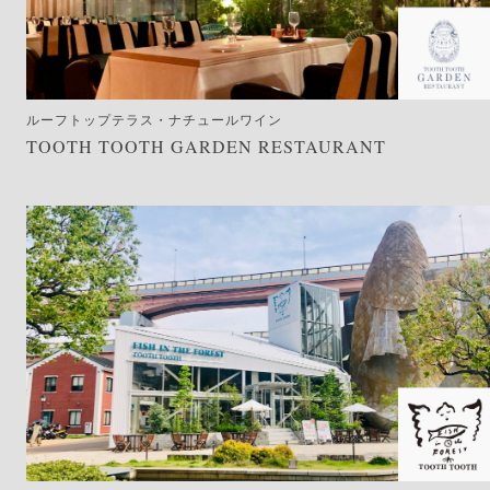
ルーフトップテラス・ナチュールワイン
TOOTH TOOTH GARDEN RESTAURANT