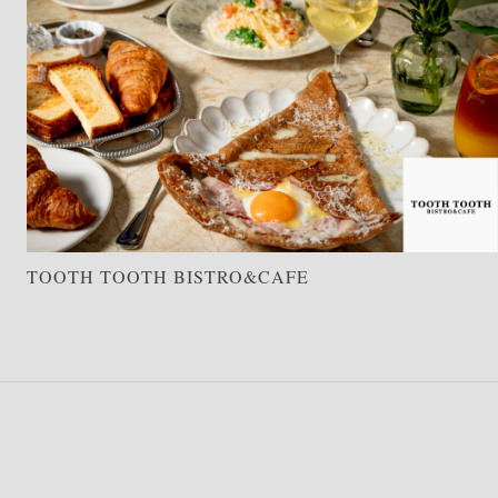
TOOTH TOOTH BISTRO&CAFE