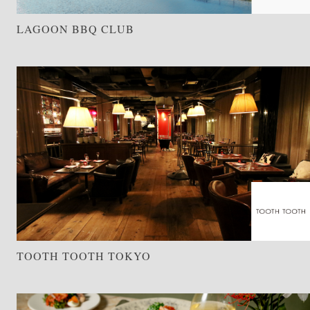
LAGOON BBQ CLUB
TOOTH TOOTH TOKYO