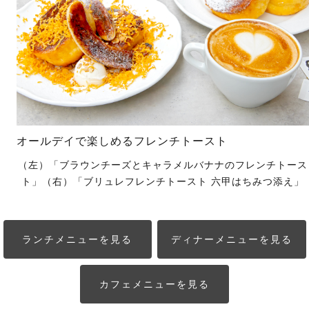
オールデイで楽しめるフレンチトースト
（左）「ブラウンチーズとキャラメルバナナのフレンチトース
ト」（右）「ブリュレフレンチトースト 六甲はちみつ添え」
ランチメニューを見る
ディナーメニューを見る
カフェメニューを見る