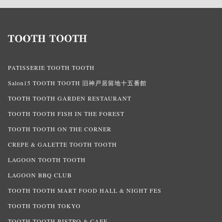
PATISSERIE TOOTH TOOTH
Salon15 TOOTH TOOTH 旧神戸居留地十五番館
TOOTH TOOTH GARDEN RESTAURANT
TOOTH TOOTH FISH IN THE FOREST
TOOTH TOOTH ON THE CORNER
CREPE & GALETTE TOOTH TOOTH
LAGOON TOOTH TOOTH
LAGOON BBQ CLUB
TOOTH TOOTH MART FOOD HALL & NIGHT FES
TOOTH TOOTH TOKYO
TOOTH TOOTH BISTRO & CAFE