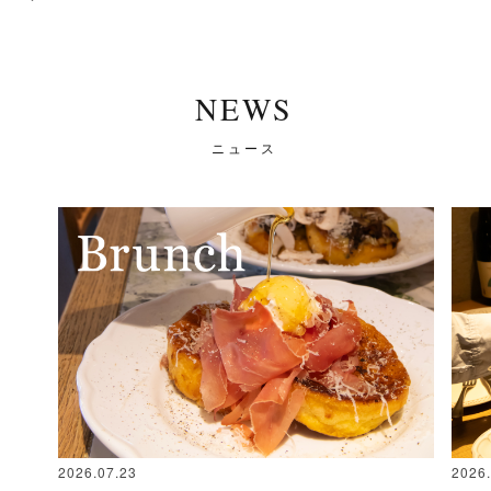
NEWS
ニュース
2026.07.23
2026.