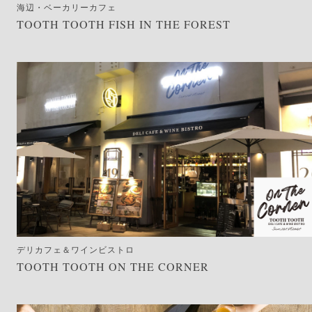
海辺・ベーカリーカフェ
TOOTH TOOTH FISH IN THE FOREST
デリカフェ＆ワインビストロ
TOOTH TOOTH ON THE CORNER