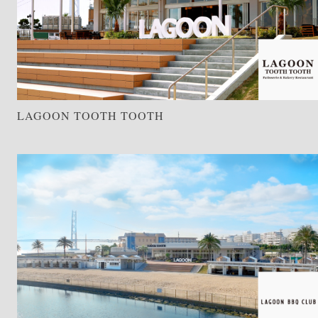
LAGOON TOOTH TOOTH