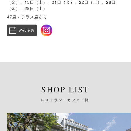
（金）、15日（土）、21日（金）、22日（土）、28日
（金）、29日（土）
47席 / テラス席あり
Web予約
SHOP LIST
レストラン・カフェ一覧