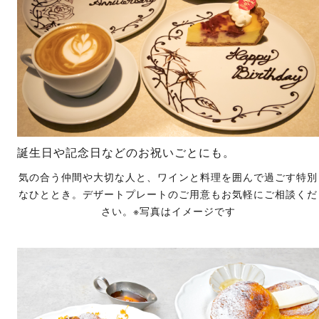
誕生日や記念日などのお祝いごとにも。
気の合う仲間や大切な人と、ワインと料理を囲んで過ごす特別
なひととき。デザートプレートのご用意もお気軽にご相談くだ
さい。※写真はイメージです