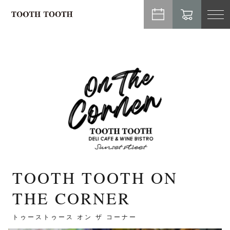
TO
NA
TOOTH TOOTH ON
THE CORNER
トゥーストゥース オン ザ コーナー