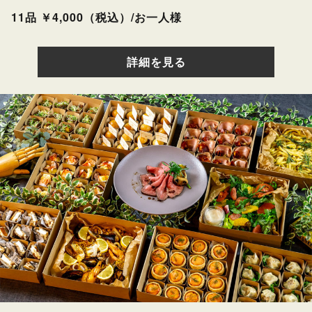
11品 ￥4,000（税込）/お一人様
詳細を見る