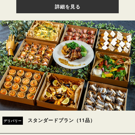
詳細を見る
スタンダードプラン（11品）
デリバリー