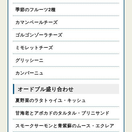
季節のフルーツ2種
カマンベールチーズ
ゴルゴンゾーラチーズ
ミモレットチーズ
グリッシーニ
カンパーニュ
オードブル盛り合わせ
夏野菜のラタトゥイユ・キッシュ
甘海老とアボカドのタルタル・ブリニサンド
スモークサーモンと青紫蘇のムース・エクレア