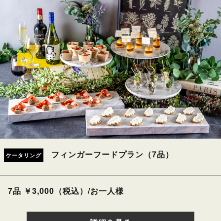
フィンガーフードプラン（7品）
ケータリング
7品 ￥3,000（税込）/お一人様