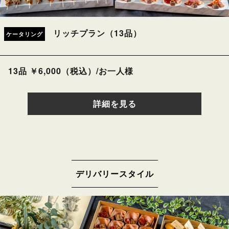
リッチプラン（13品）
ケータリング
13品 ￥6,000（税込）/お一人様
詳細を見る
デリバリースタイル