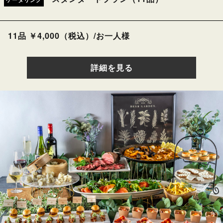
11品 ￥4,000（税込）/お一人様
詳細を見る