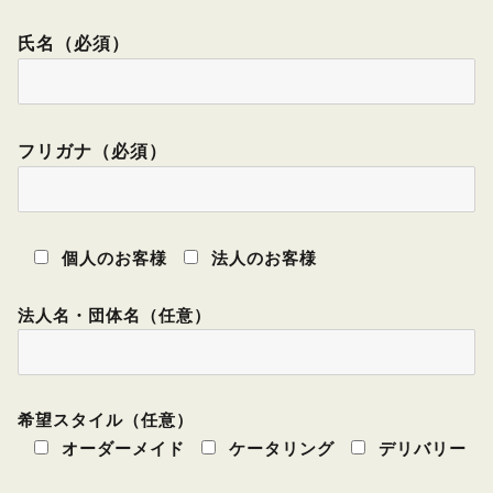
氏名（必須）
フリガナ（必須）
個人のお客様
法人のお客様
法人名・団体名（任意）
希望スタイル（任意）
オーダーメイド
ケータリング
デリバリー