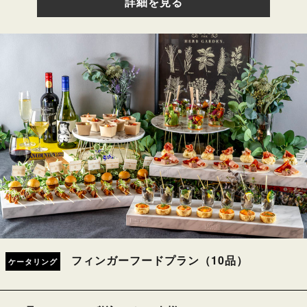
詳細を見る
フィンガーフードプラン（10品）
ケータリング