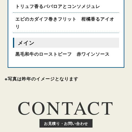
トリュフ香るババロアとコンソメジュレ
エビのカダイフ巻きフリット 柑橘香るアイオ
リ
メイン
黒毛和牛のローストビーフ 赤ワインソース
※写真は昨年のイメージとなります
CONTACT
お見積り・お問い合わせ