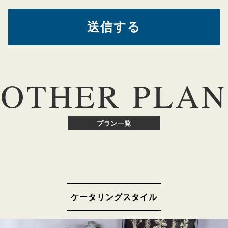
OTHER PLAN
プラン一覧
ケータリングスタイル