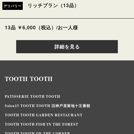
リッチプラン（13品）
デリバリー
13品 ￥6,000（税込）/お一人様
詳細を見る
PATISSERIE TOOTH TOOTH
Salon15 TOOTH TOOTH 旧神戸居留地十五番館
TOOTH TOOTH GARDEN RESTAURANT
TOOTH TOOTH FISH IN THE FOREST
TOOTH TOOTH ON THE CORNER