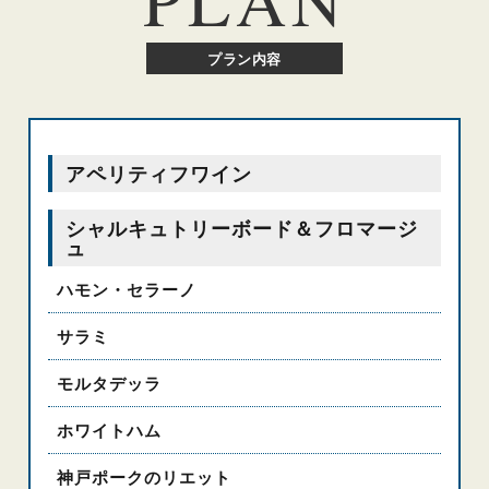
プラン内容
アペリティフワイン
シャルキュトリーボード＆フロマージ
ュ
ハモン・セラーノ
サラミ
モルタデッラ
ホワイトハム
神戸ポークのリエット