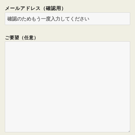
メールアドレス（確認用）
ご要望（任意）