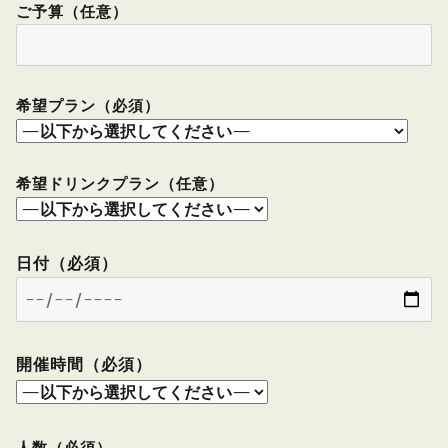
ご予算（任意）
希望プラン（必須）
希望ドリンクプラン（任意）
日付（必須）
開催時間（必須）
人数（必須）