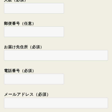
郵便番号（任意）
お届け先住所（必須）
電話番号（必須）
メールアドレス（必須）