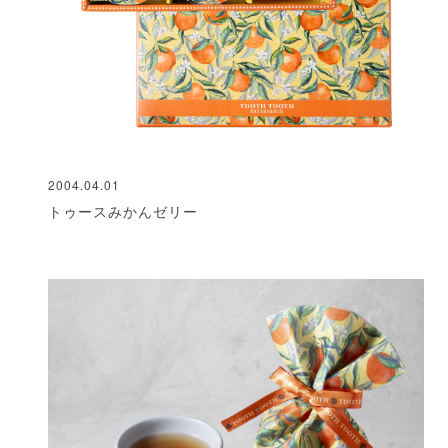
2004.04.01
トゥースみかんゼリー