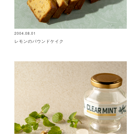
2004.08.01
レモンのパウンドケイク