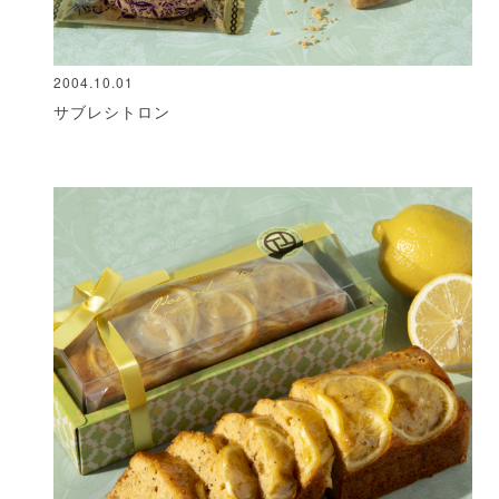
2004.10.01
サブレシトロン