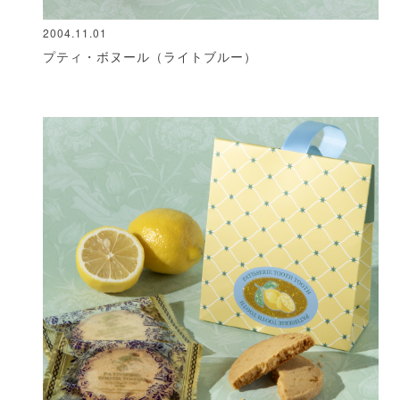
2004.11.01
プティ・ボヌール（ライトブルー）