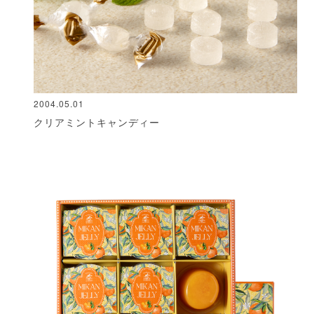
2004.05.01
クリアミントキャンディー