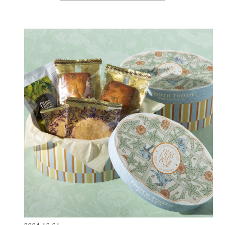
2004.12.01