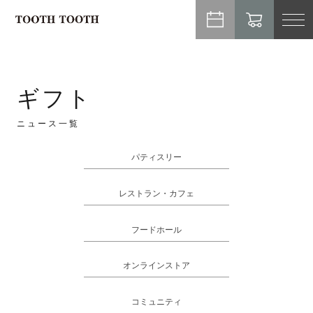
TO
NA
ギフト
ニュース一覧
パティスリー
レストラン・カフェ
フードホール
オンラインストア
コミュニティ