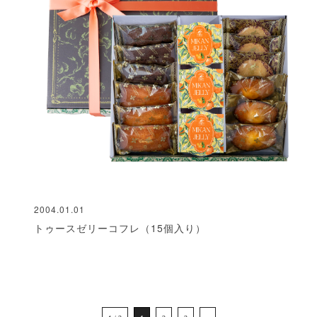
2004.01.01
トゥースゼリーコフレ（15個入り）