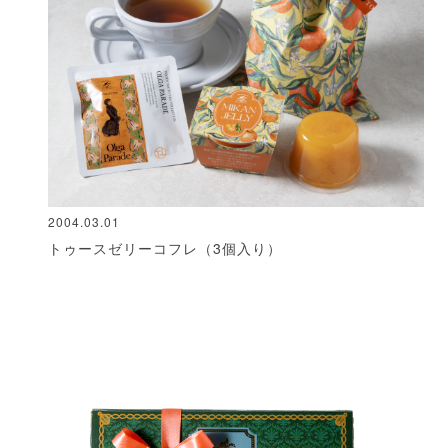
2004.03.01
トゥースゼリーコフレ（3個入り）