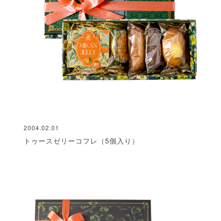
2004.02.01
トゥースゼリーコフレ（5個入り）