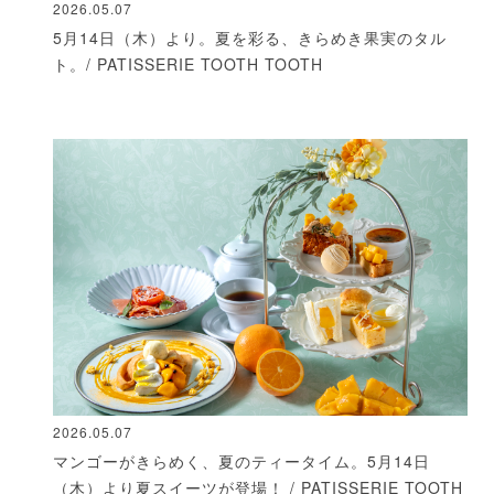
2026.05.07
5月14日（木）より。夏を彩る、きらめき果実のタル
ト。/ PATISSERIE TOOTH TOOTH
2026.05.07
マンゴーがきらめく、夏のティータイム。5月14日
（木）より夏スイーツが登場！ / PATISSERIE TOOTH