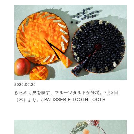
2026.06.25
きらめく夏を映す、フルーツタルトが登場。7月2日
（木）より。/ PATISSERIE TOOTH TOOTH