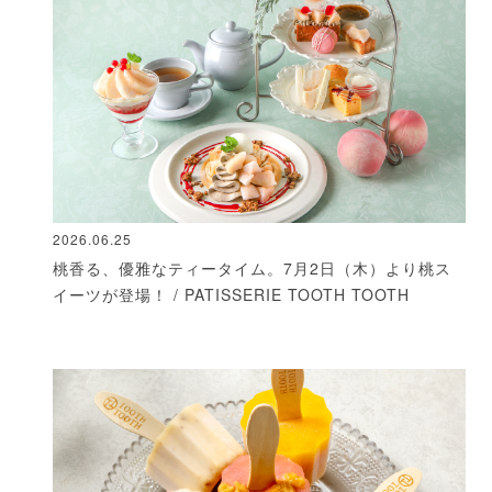
2026.06.25
桃香る、優雅なティータイム。7月2日（木）より桃ス
イーツが登場！ / PATISSERIE TOOTH TOOTH