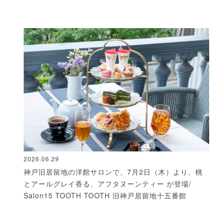
2026.06.29
神戸旧居留地の洋館サロンで、7月2日（木）より、桃
とアールグレイ香る、アフタヌーンティー が登場/
Salon15 TOOTH TOOTH 旧神戸居留地十五番館