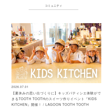
コミュニティ
2026.07.01
【夏休みの思い出づくりに】キッズパティシエ体験がで
きるTOOTH TOOTHのスイーツ作りイベント『KIDS
KITCHEN』開催！ / LAGOON TOOTH TOOTH