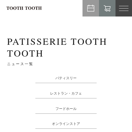
TO
NA
PATISSERIE TOOTH
TOOTH
ニュース一覧
パティスリー
レストラン・カフェ
フードホール
オンラインストア