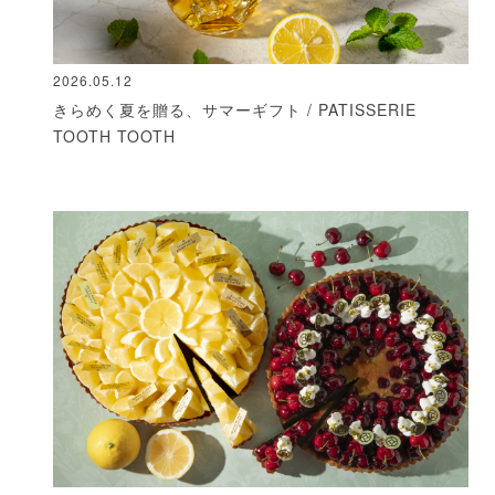
2026.05.12
きらめく夏を贈る、サマーギフト / PATISSERIE
TOOTH TOOTH