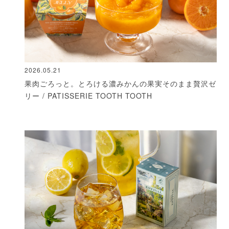
2026.05.21
果肉ごろっと。とろける濃みかんの果実そのまま贅沢ゼ
リー / PATISSERIE TOOTH TOOTH