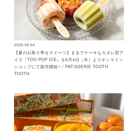
2026.06.04
【夏のお取り寄せスイーツ】まるでケーキなカヌレ型ア
イス『TOO POP ICE』を6月4日（木）よりオンライン
ショップにて販売開始！/ PATISSERIE TOOTH
TOOTH