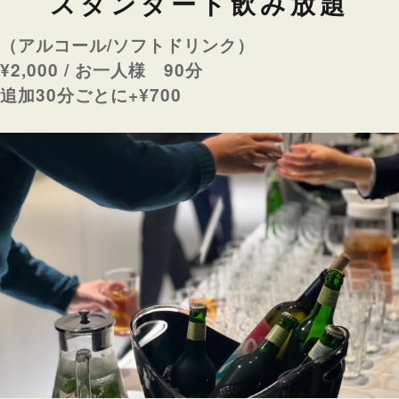
スタンダード飲み放題
（アルコール/ソフトドリンク）
¥2,000 / お一人様 90分
追加30分ごとに+¥700