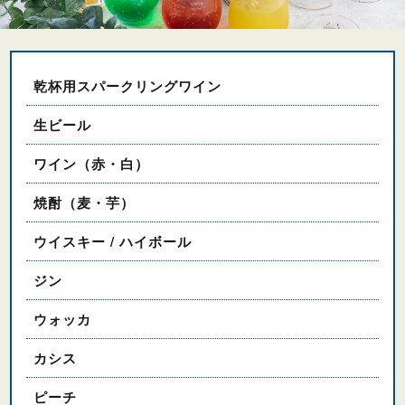
乾杯用スパークリングワイン
生ビール
ワイン（赤・白）
焼酎（麦・芋）
ウイスキー / ハイボール
ジン
ウォッカ
カシス
ピーチ