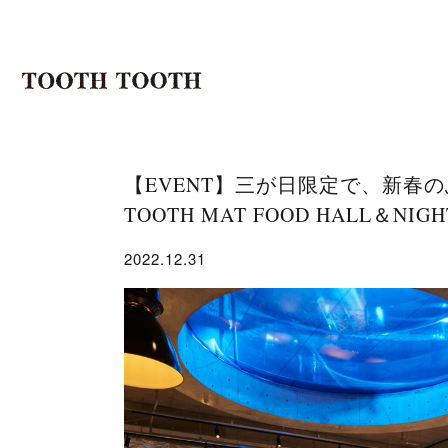
【EVENT】三が日限定で、新春のふ
TOOTH MAT FOOD HALL＆NIGH
2022.12.31