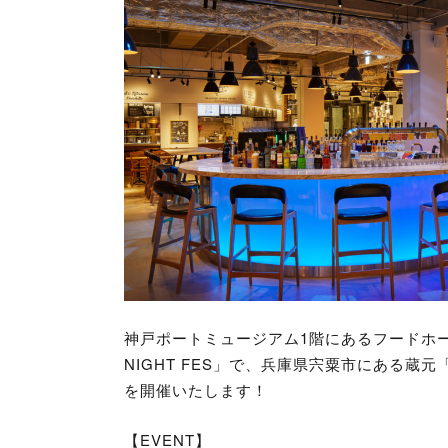
神戸ポートミュージアム1階にあるフードホール「TO
NIGHT FES」で、兵庫県宍粟市にある
を開催いたします！
【EVENT】