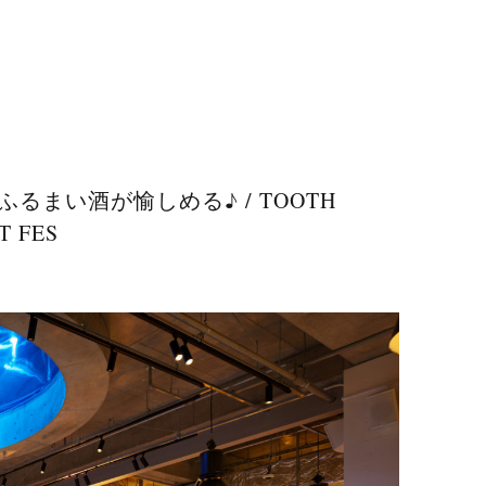
るまい酒が愉しめる♪ / TOOTH
T FES