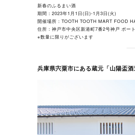
新春のふるまい酒
期間：2023年1月1日(日)-1月3日(火)
開催場所：TOOTH TOOTH MART FOOD HA
住所：神戸市中央区新港町7番2号神戸 ポート
※数量に限りがございます
兵庫県宍粟市にある蔵元「山陽盃酒