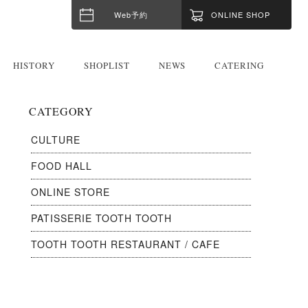
Web予約
ONLINE SHOP
HISTORY
SHOPLIST
NEWS
CATERING
CATEGORY
CULTURE
FOOD HALL
ONLINE STORE
PATISSERIE TOOTH TOOTH
TOOTH TOOTH RESTAURANT / CAFE