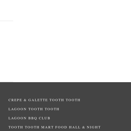
CREPE & GALETTE TOOTH TOOTH
LAGOON TOOTH TOOTH
LAGOON BBQ CLUB
TOOTH TOOTH MART FOOD HALL & NIGHT