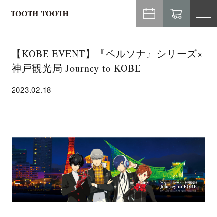
TO
NA
【KOBE EVENT】『ペルソナ』シリーズ×
神戸観光局 Journey to KOBE
2023.02.18