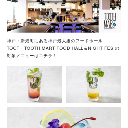
神戸・新港町にある神戸最大級のフードホール
TOOTH TOOTH MART FOOD HALL＆NIGHT FES の
対象メニューはコチラ！