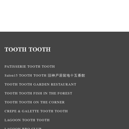
PATISSERIE TOOTH TOOTH
Salon15 TOOTH TOOTH 旧神戸居留地十五番館
TOOTH TOOTH GARDEN RESTAURANT
TOOTH TOOTH FISH IN THE FOREST
TOOTH TOOTH ON THE CORNER
CREPE & GALETTE TOOTH TOOTH
LAGOON TOOTH TOOTH
LAGOON BBQ CLUB