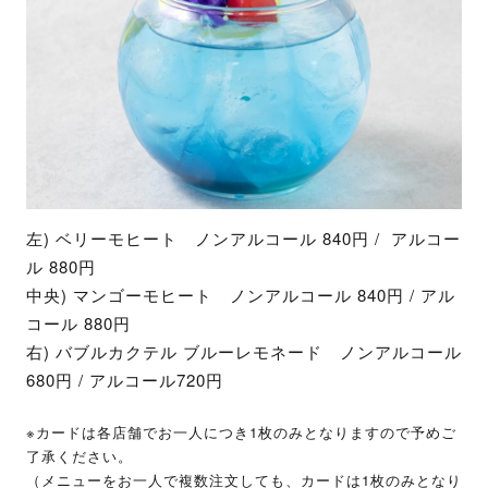
左) ベリーモヒート ノンアルコール 840円 / アルコー
ル 880円
中央) マンゴーモヒート ノンアルコール 840円 / アル
コール 880円
右) バブルカクテル ブルーレモネード ノンアルコール
680円 / アルコール720円
※カードは各店舗でお一人につき1枚のみとなりますので予めご
了承ください。
（メニューをお一人で複数注文しても、カードは1枚のみとなり