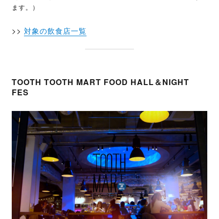
ます。）
>>
対象の飲食店一覧
TOOTH TOOTH MART FOOD HALL＆NIGHT
FES