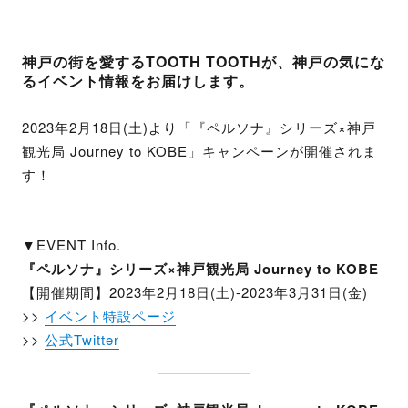
神戸の街を愛するTOOTH TOOTHが、神戸の気にな
るイベント情報をお届けします。
2023年2月18日(土)より「『ペルソナ』シリーズ×神戸
観光局 Journey to KOBE」キャンペーンが開催されま
す！
▼EVENT Info.
『ペルソナ』シリーズ×神戸観光局 Journey to KOBE
【開催期間】2023年2月18日(土)-2023年3月31日(金)
>>
イベント特設ページ
>>
公式Twitter