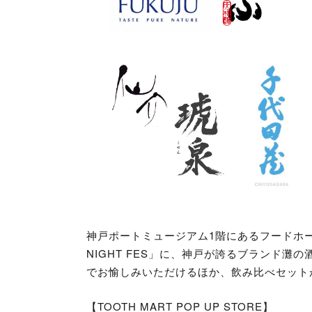
神戸ポートミュージアム1階にあるフードホール「TO
NIGHT FES」に、神戸が誇るブランド灘の
でお愉しみいただけるほか、飲み比べセット
【TOOTH MART POP UP STORE】