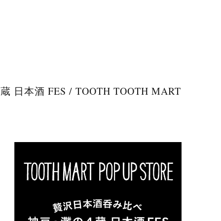
 日本酒 FES / TOOTH TOOTH MART