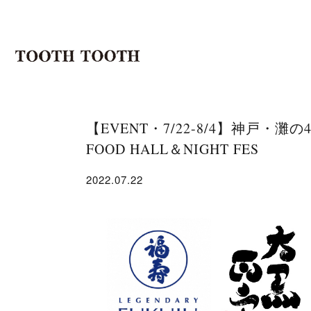
【EVENT・7/22-8/4】神戸・灘の4蔵
FOOD HALL＆NIGHT FES
2022.07.22