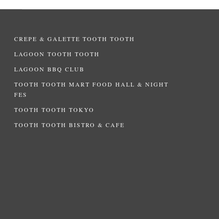
CREPE & GALETTE TOOTH TOOTH
LAGOON TOOTH TOOTH
LAGOON BBQ CLUB
TOOTH TOOTH MART FOOD HALL & NIGHT
FES
TOOTH TOOTH TOKYO
TOOTH TOOTH BISTRO & CAFE