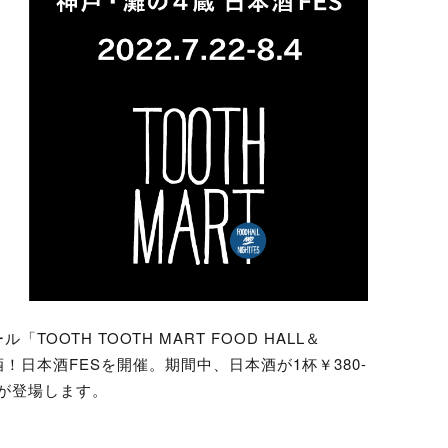
OTH TOOTH MART FOOD HALL＆
酒！日本酒FESを開催。期間中、日本酒が1杯￥380-
が登場します。