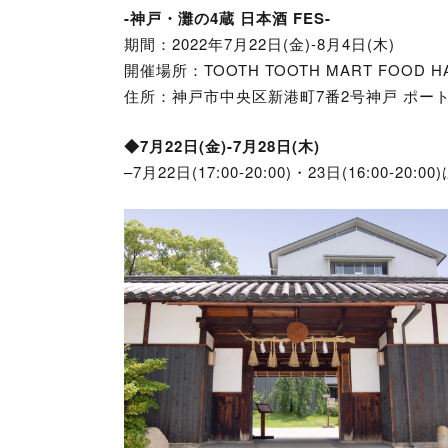
-神戸・灘の4蔵 日本酒 FES-
期間：2022年7月22日(金)-8月4日(木)
開催場所：TOOTH TOOTH MART FOOD HA
住所：神戸市中央区新港町7番2号神戸 ポート
◆7月22日(金)-7月28日(木)
–7月22日(17:00-20:00)・23日(16:00-2