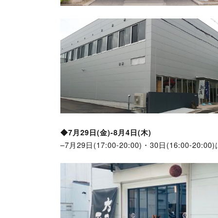
◆7月29日(金)-8月4日(木)
–7月29日(17:00-20:00)・30日(16:00-2