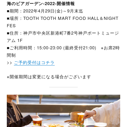
海のビアガーデン-2022-開催情報
■期間：2022年4月29日(金)～9月末迄
■場所：TOOTH TOOTH MART FOOD HALL＆NIGHT
FES
■住所：神戸市中央区新港町7番2号神戸ポートミュージ
アム 1F
■ご利用時間：15:00-23:00 (最終受付21:00) ※お席2時
間制
>>
ご予約受付はコチラ
※開催期間は変更になる場合がございます