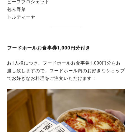
ビーフブロシェット
包み野菜
トルティーヤ
フードホールお食事券1,000円分付き
お1人様につき、フードホールお食事券1,000円分をお
渡し致しますので、フードホール内のお好きなショップ
でお好きなお料理をご注文いただけます！