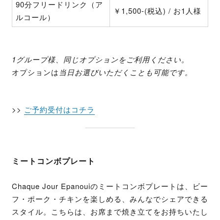
90分フリードリンク（ア
￥1,500-(税込) / お1人様
ルコール）
1グループ様、同じオプションをご利用ください。
オプションは
当日お選びいただくことも可能です。
>>
ご予約受付はコチラ
ミートコンボプレート
Chaque Jour Epanouiのミートコンボプレートは、ビー
フ・ポーク・チキンを楽しめる、みんなでシェアできる
スタイル。こちらは、お席まで焼き立てをお持ちいたし