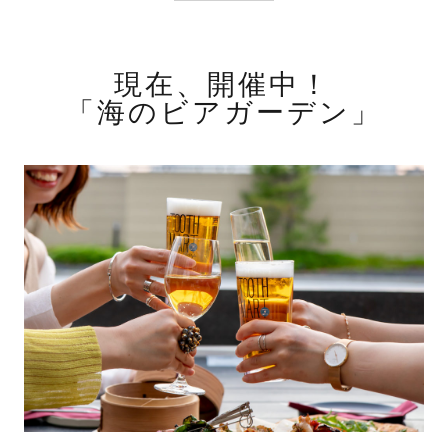
現在、開催中！
「海のビアガーデン」