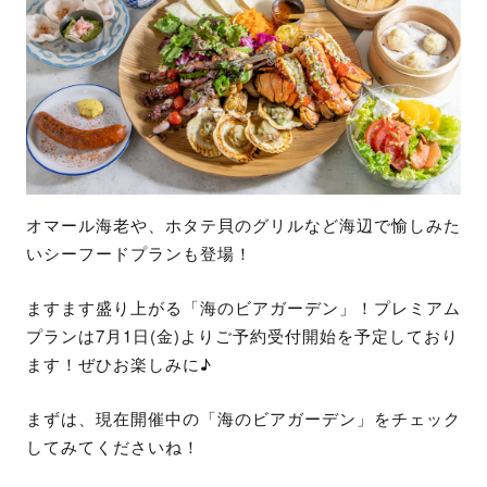
オマール海老や、ホタテ貝のグリルなど海辺で愉しみた
いシーフードプランも登場！
ますます盛り上がる「海のビアガーデン」！プレミアム
プランは7月1日(金)よりご予約受付開始を予定しており
ます！ぜひお楽しみに♪
まずは、現在開催中の「海のビアガーデン」をチェック
してみてくださいね！