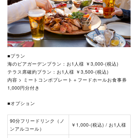
■プラン
海のビアガーデンプラン：お1人様 ￥3,000-(税込)
テラス席確約プラン：お1人様 ￥3,500-(税込)
内容 > ミートコンボプレート＋フードホールお食事券
1,000円分付き
■オプション
90分フリードリンク（ノ
￥1,000-(税込) / お1人様
ンアルコール）