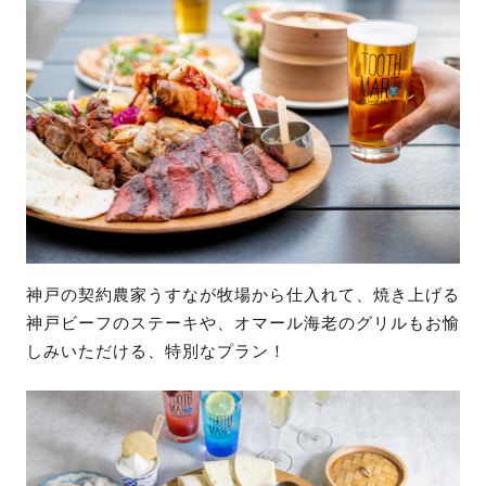
神戸の契約農家うすなが牧場から仕入れて、焼き上げる
神戸ビーフのステーキや、オマール海老のグリルもお愉
しみいただける、特別なプラン！