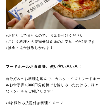
※お釣りはでませんので、お気を付けください
※ご注文料理との差額分は別途のお支払いが必要です
※換金・返金は致しかねます
フードホールお食事券、使い方いろいろ！
自分好みのお料理を選んで、カスタマイズ！フードホー
ルお食事券4,000円分前後でお愉しみいただける、様々
なスタイルをご紹介します！
※4名様飲み放題付き料理イメージ