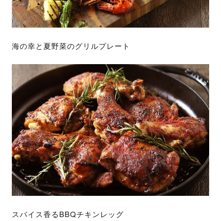
海の幸と夏野菜のグリルプレート
スパイス香るBBQチキンレッグ