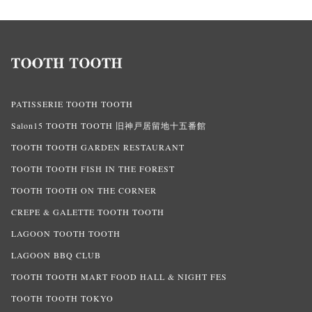
PATISSERIE TOOTH TOOTH
Salon15 TOOTH TOOTH 旧神戸居留地十五番館
TOOTH TOOTH GARDEN RESTAURANT
TOOTH TOOTH FISH IN THE FOREST
TOOTH TOOTH ON THE CORNER
CREPE & GALETTE TOOTH TOOTH
LAGOON TOOTH TOOTH
LAGOON BBQ CLUB
TOOTH TOOTH MART FOOD HALL & NIGHT FES
TOOTH TOOTH TOKYO