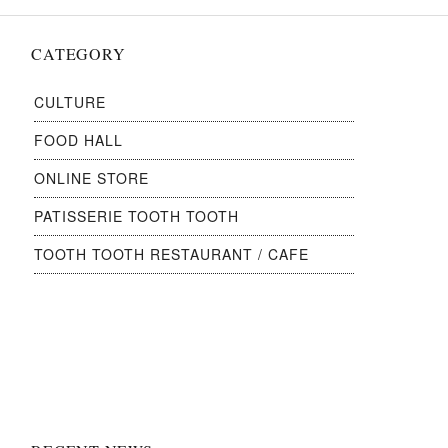
ン
CATEGORY
CULTURE
FOOD HALL
ONLINE STORE
PATISSERIE TOOTH TOOTH
TOOTH TOOTH RESTAURANT / CAFE