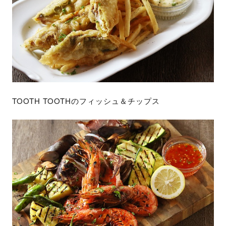
TOOTH TOOTHのフィッシュ＆チップス