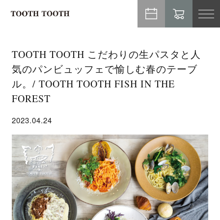
TO
NA
TOOTH TOOTH こだわりの生パスタと人
気のパンビュッフェで愉しむ春のテーブ
ル。/ TOOTH TOOTH FISH IN THE
FOREST
2023.04.24