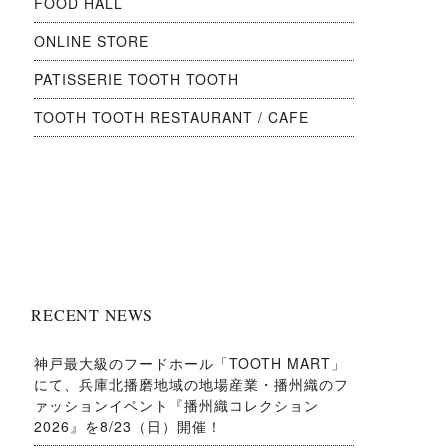
FOOD HALL
ONLINE STORE
PATISSERIE TOOTH TOOTH
TOOTH TOOTH RESTAURANT / CAFE
RECENT NEWS
神戸最大級のフードホール「TOOTH MART」
にて、兵庫北播磨地域の地場産業・播州織のフ
ァッションイベント『播州織コレクション
2026』を8/23（日）開催！