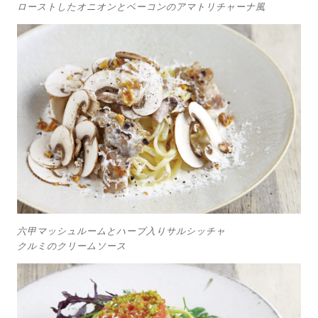
ローストしたオニオンとベーコンのアマトリチャーナ風
六甲マッシュルームとハーブ入りサルシッチャ
クルミのクリームソース