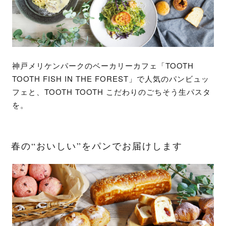
神戸メリケンパークのベーカリーカフェ「TOOTH
TOOTH FISH IN THE FOREST」で人気のパンビュッ
フェと、TOOTH TOOTH こだわりのごちそう生パスタ
を。
春の“おいしい”をパンでお届けします