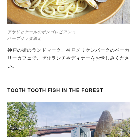
アサリとケールのボンゴレビアンコ
ハーブサラダ添え
神戸の街のランドマーク、神戸メリケンパークのベーカ
リーカフェで、ぜひランチやディナーをお愉しみくださ
い。
TOOTH TOOTH FISH IN THE FOREST