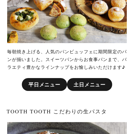
毎朝焼き上げる、人気のパンビュッフェに期間限定のパ
ンが揃いました。スイーツパンからお食事パンまで、バ
ラエティ豊かなラインナップをお愉しみいただけます♪
平日メニュー
土日メニュー
TOOTH TOOTH こだわりの生パスタ