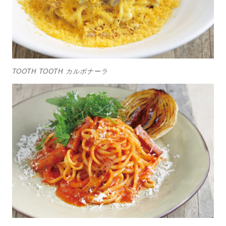
TOOTH TOOTH カルボナーラ