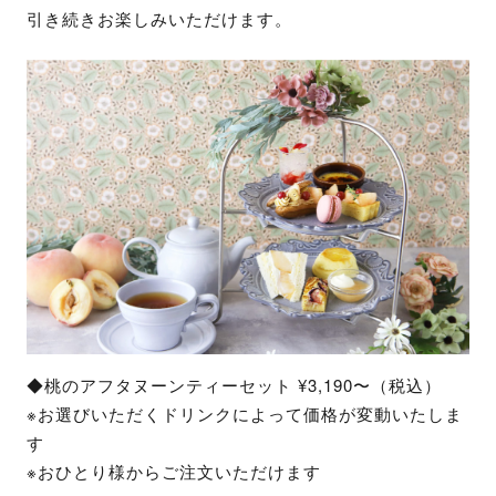
引き続きお楽しみいただけます。
◆桃のアフタヌーンティーセット ¥3,190〜（税込）
※お選びいただくドリンクによって価格が変動いたしま
す
※おひとり様からご注文いただけます