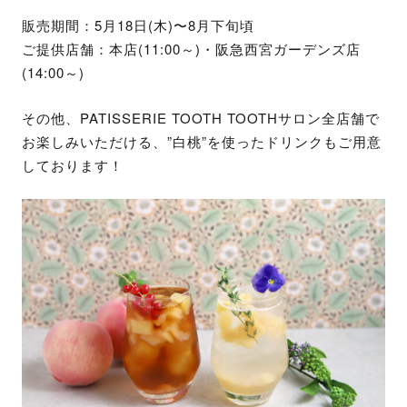
販売期間：5月18日(木)〜8月下旬頃
ご提供店舗：本店(11:00～)・阪急西宮ガーデンズ店
(14:00～)
その他、PATISSERIE TOOTH TOOTHサロン全店舗で
お楽しみいただける、”白桃”を使ったドリンクもご用意
しております！