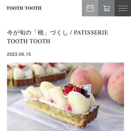
TO
NA
今が旬の「桃」づくし / PATISSERIE
TOOTH TOOTH
2023.06.15