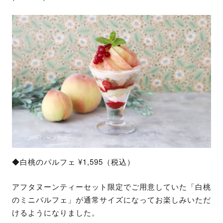
◆白桃のパルフェ ¥1,595（税込）
アフタヌーンティーセット限定でご用意していた「白桃
のミニパルフェ」が通常サイズになってお楽しみいただ
けるようになりました。