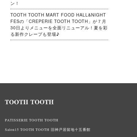
ン！
TOOTH TOOTH MART FOOD HALL&NIGHT
FESの「CREPERIE TOOTH TOOTH」が７月
30日よりメニューを全面リニューアル！夏を彩
る新作クレープも登場♪
PATISSERIE TOOTH TOOTH
Salon15 TOOTH TOOTH 旧神戸居留地十五番館