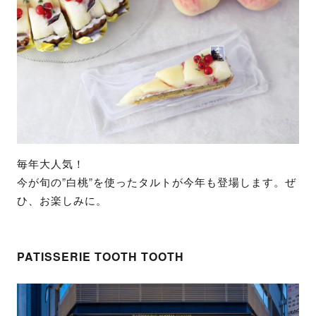
毎年大人気！
今が旬の”白桃”を使ったタルトが今年も登場します。ぜ
ひ、お楽しみに。
PATISSERIE TOOTH TOOTH