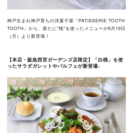
神戸生まれ神戸育ちの洋菓子屋「PATISSERIE TOOTH
TOOTH」から、新たに”桃”を使ったメニューが6月19日
（月）より新登場！
【本店・阪急西宮ガーデンズ店限定】「白桃」を使
ったサラダガレットやパルフェが新登場♩