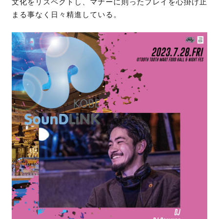
文化をリスペクトし、マナーに則ったプレイを心掛け止
まる事なく日々精進している。