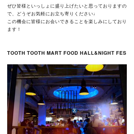
ぜひ皆様といっしょに盛り上げたいと思っておりますの
で、どうぞお気軽にお立ち寄りください♩
この機会に皆様にお会いできることを楽しみにしており
ます！
TOOTH TOOTH MART FOOD HALL&NIGHT FES