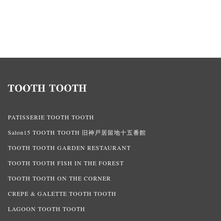
PATISSERIE TOOTH TOOTH
Salon15 TOOTH TOOTH 旧神戸居留地十五番館
TOOTH TOOTH GARDEN RESTAURANT
TOOTH TOOTH FISH IN THE FOREST
TOOTH TOOTH ON THE CORNER
CREPE & GALETTE TOOTH TOOTH
LAGOON TOOTH TOOTH