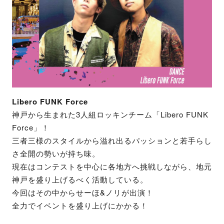
Libero FUNK Force
神戸から生まれた3人組ロッキンチーム「Libero FUNK
Force」！
三者三様のスタイルから溢れ出るパッションと若手らし
さ全開の勢いが持ち味。
現在はコンテストを中心に各地方へ挑戦しながら、地元
神戸を盛り上げるべく活動している。
今回はその中からせーほ&ノリが出演！
全力でイベントを盛り上げにかかる！