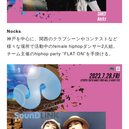
Nocks
神戸を中心に、関西のクラブシーンやコンテストなど
様々な場所で活動中のfemale hiphopダンサー2人組。
チーム主催のhiphop party “FLAT ON”を手掛ける。