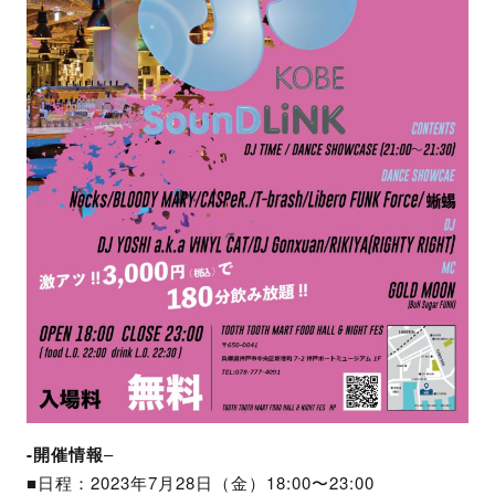
-開催情報
–
■日程：2023年7月28日（金）18:00〜23:00