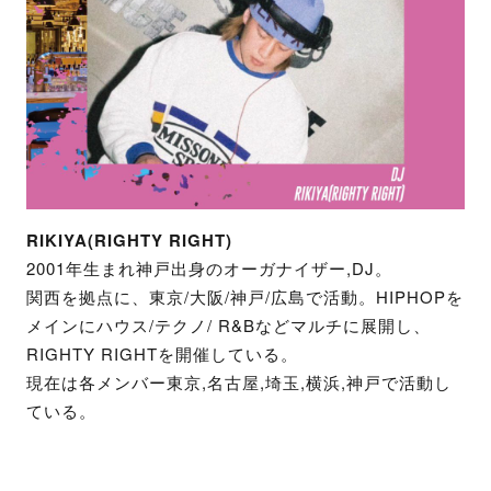
RIKIYA(RIGHTY RIGHT)
2001年生まれ神戸出身のオーガナイザー,DJ。
関西を拠点に、東京/大阪/神戸/広島で活動。HIPHOPを
メインにハウス/テクノ/ R&Bなどマルチに展開し、
RIGHTY RIGHTを開催している。
現在は各メンバー東京,名古屋,埼玉,横浜,神戸で活動し
ている。