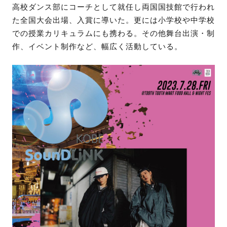
高校ダンス部にコーチとして就任し両国国技館で行われ
た全国大会出場、入賞に導いた。更には小学校や中学校
での授業カリキュラムにも携わる。その他舞台出演・制
作、イベント制作など、幅広く活動している。