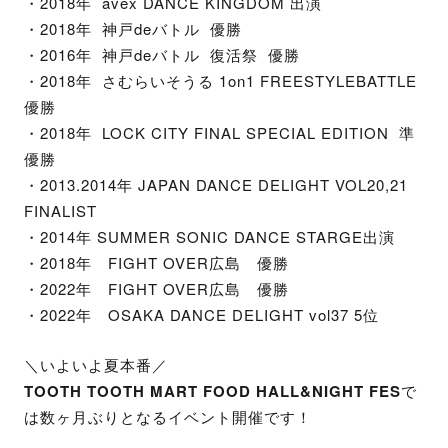
・2018年 avex DANCE KINGDOM 出演
・2018年 神戸deバトル 優勝
・2016年 神戸deバトル 復活祭 優勝
・2018年 さむらいそうる 1on1 FREESTYLEBATTLE
優勝
・2018年 LOCK CITY FINAL SPECIAL EDITION 準
優勝
・2013.2014年 JAPAN DANCE DELIGHT VOL20,21
FINALIST
・2014年 SUMMER SONIC DANCE STARGE出演
・2018年 FIGHT OVER広島 優勝
・2022年 FIGHT OVER広島 優勝
・2022年 OSAKA DANCE DELIGHT vol37 5位
＼いよいよ夏本番／
TOOTH TOOTH MART FOOD HALL&NIGHT FES
で
は数ヶ月ぶりとなるイベント開催です！