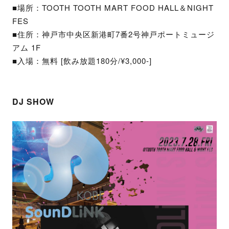
■場所：TOOTH TOOTH MART FOOD HALL＆NIGHT
FES
■住所：神戸市中央区新港町7番2号神戸ポートミュージ
アム 1F
■入場：無料 [飲み放題180分/¥3,000-]
DJ SHOW