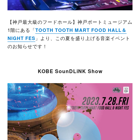
【神戸最大級のフードホール】神戸ポートミュージアム
1階にある「
TOOTH TOOTH MART FOOD HALL＆
NIGHT FES
」より、この夏を盛り上げる音楽イベント
のお知らせです！
KOBE SounDLiNK Show