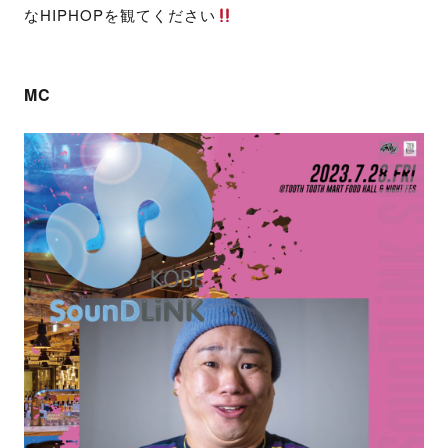
なHIPHOPを観てください
MC