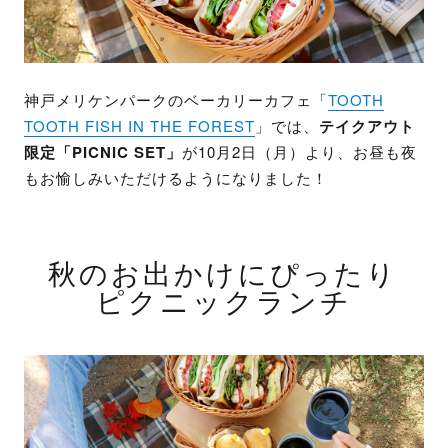
神戸メリケンパークのベーカリーカフェ「
TOOTH
TOOTH FISH IN THE FOREST
」では、
テイクアウト
限定「PICNIC SET」
が10月2日（月）より、お昼も夜
もお愉しみいただけるようになりました！
秋のお出かけにぴったり
ピクニックランチ