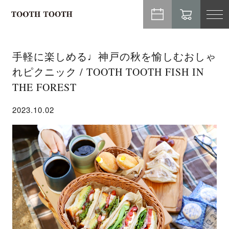
TO
NA
手軽に楽しめる♩神戸の秋を愉しむおしゃ
れピクニック / TOOTH TOOTH FISH IN
THE FOREST
2023.10.02