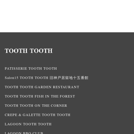
PATISSERIE TOOTH TOOTH
Salon15 TOOTH TOOTH 旧神戸居留地十五番館
TOOTH TOOTH GARDEN RESTAURANT
TOOTH TOOTH FISH IN THE FOREST
TOOTH TOOTH ON THE CORNER
CREPE & GALETTE TOOTH TOOTH
LAGOON TOOTH TOOTH
LAGOON BBQ CLUB