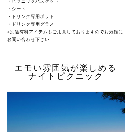
・ピクニックバスケット
・シート
・ドリンク専用ポット
・ドリンク専用グラス
※別途有料アイテムもご用意しておりますのでお気軽に
お問い合わせ下さい
エモい雰囲気が楽しめる
ナイトピクニック