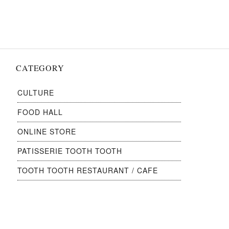
ン
CATEGORY
CULTURE
FOOD HALL
ONLINE STORE
PATISSERIE TOOTH TOOTH
TOOTH TOOTH RESTAURANT / CAFE