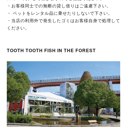
・お客様同士での無断の貸し借りはご遠慮下さい。
・ ペットをレンタル品に乗せたりしないで下さい。
・当店の利用外で発生したゴミはお客様自身で処理して
ください。
TOOTH TOOTH FISH IN THE FOREST