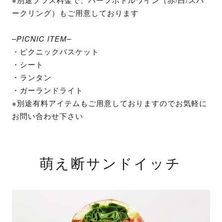
ークリング）もご用意しております
–PICNIC ITEM–
・ピクニックバスケット
・シート
・ランタン
・ガーランドライト
※別途有料アイテムもご用意しておりますのでお気軽に
お問い合わせ下さい
萌え断サンドイッチ