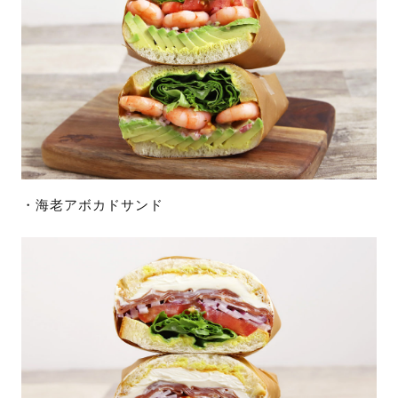
・海老アボカドサンド