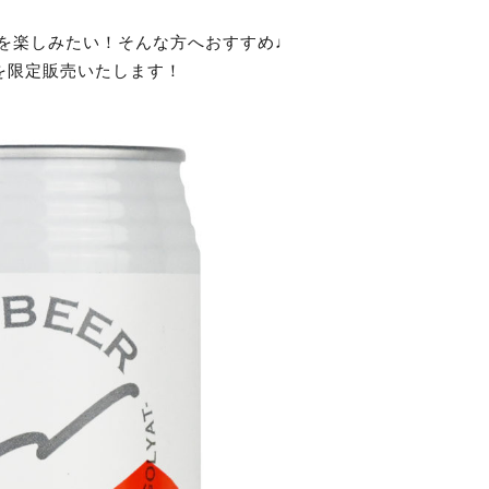
を楽しみたい！そんな方へおすすめ♩
トを限定販売いたします！