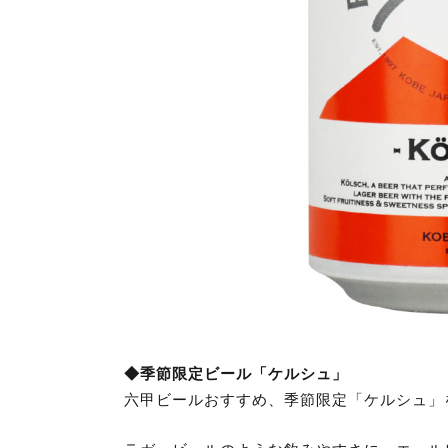
◆季節限定ビール「ケルシュ」
六甲ビールおすすめ、季節限定「ケルシュ」