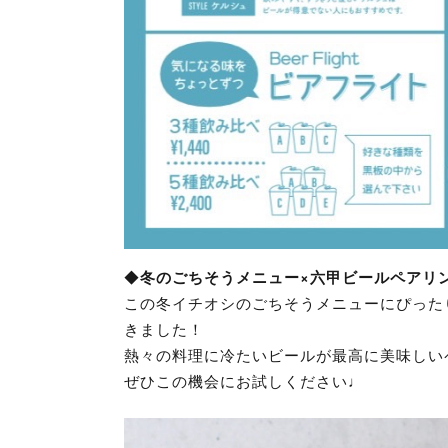
◆
冬のごちそうメニュー×六甲ビールペアリ
この冬イチオシのごちそうメニューにぴった
きました！
熱々の料理に冷たいビールが最高に美味しい
ぜひこの機会にお試しください♩