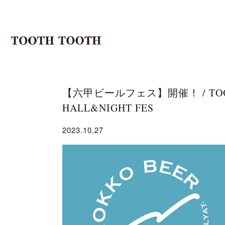
【六甲ビールフェス】開催！ / TOOTH
HALL&NIGHT FES
2023.10.27