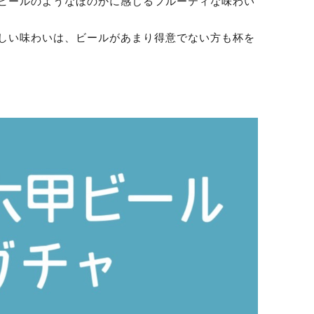
ビールのようなほのかに感じるフルーティな味わい
しい味わいは、ビールがあまり得意でない方も杯を