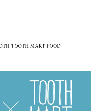
 TOOTH MART FOOD