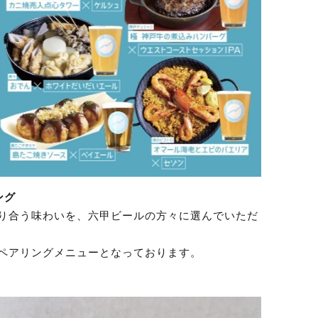
ング
り合う味わいを、六甲ビールの方々に選んでいただ
ペアリングメニューとなっております。