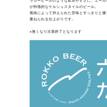
ラガービールのような飲みやすさに、エール
が特徴的なケルシュスタイルのビール。
風味によって抑えられた苦味とすっきりと優
重ねられる仕上がりです。
※無くなり次第終了となります