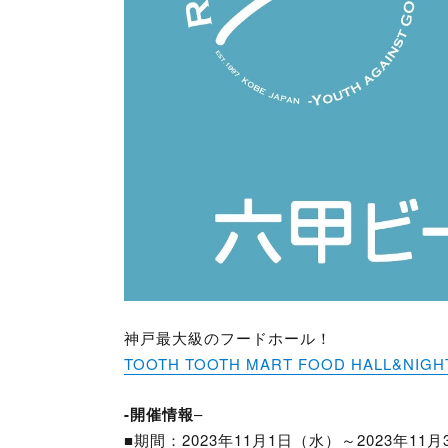
神戸最大級のフードホール！
TOOTH TOOTH MART FOOD HALL&NIGH
-開催情報
–
■期間：2023年11月1日（水）～2023年11