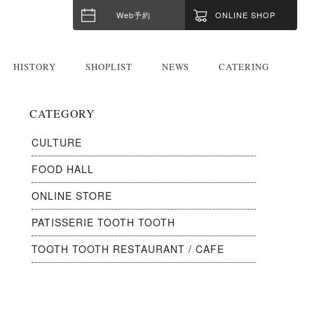
Web予約
ONLINE SHOP
HISTORY
SHOPLIST
NEWS
CATERING
CATEGORY
CULTURE
FOOD HALL
ONLINE STORE
PATISSERIE TOOTH TOOTH
TOOTH TOOTH RESTAURANT / CAFE