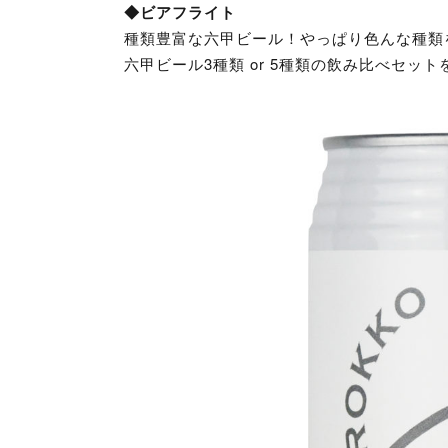
◆ビアフライト
種類豊富な六甲ビール！やっぱり色んな種類
六甲ビール3種類 or 5種類の飲み比べセッ