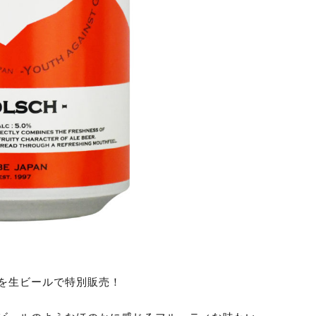
を生ビールで特別販売！