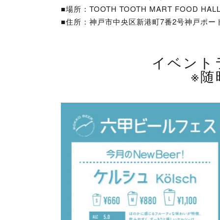
■場所：TOOTH TOOTH MART FOOD HALL
■住所：神戸市中央区新港町7番2号神戸ポー
イベント
※随