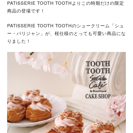
PATISSERIE TOOTH TOOTHよりこの時期だけの限定
商品の登場です！
PATISSERIE TOOTH TOOTHのシュークリーム「シュ
ー・パリジャン」が、桜仕様のとっても可愛い商品にな
りました！