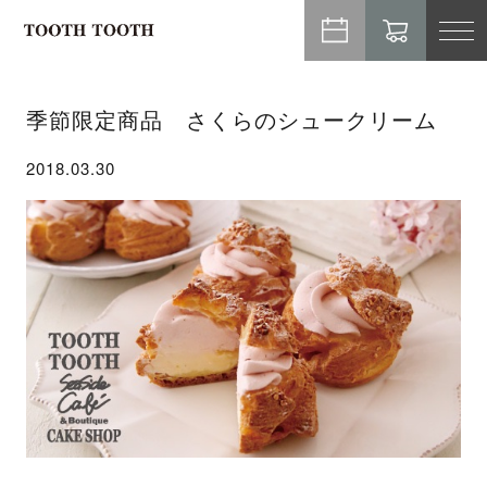
TO
NA
季節限定商品 さくらのシュークリーム
2018.03.30