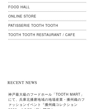
FOOD HALL
ONLINE STORE
PATISSERIE TOOTH TOOTH
TOOTH TOOTH RESTAURANT / CAFE
RECENT NEWS
神戸最大級のフードホール「TOOTH MART」
にて、兵庫北播磨地域の地場産業・播州織のフ
ァッションイベント『播州織コレクション