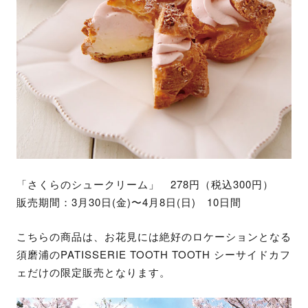
「さくらのシュークリーム」 278円（税込300円）
販売期間：3月30日(金)〜4月8日(日) 10日間
こちらの商品は、お花見には絶好のロケーションとなる
須磨浦のPATISSERIE TOOTH TOOTH シーサイドカフ
ェだけの限定販売となります。