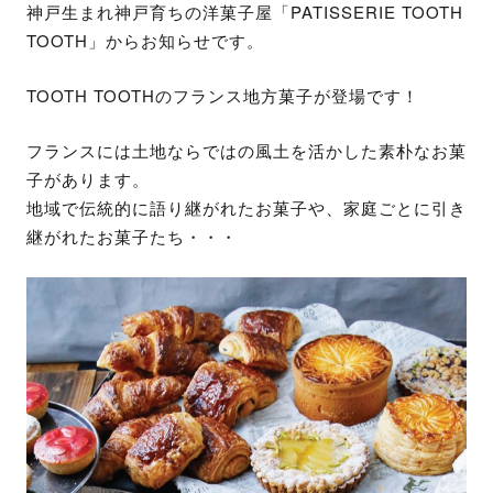
神戸生まれ神戸育ちの洋菓子屋「PATISSERIE TOOTH
TOOTH」からお知らせです。
TOOTH TOOTHのフランス地方菓子が登場です！
フランスには土地ならではの風土を活かした素朴なお菓
子があります。
地域で伝統的に語り継がれたお菓子や、家庭ごとに引き
継がれたお菓子たち・・・