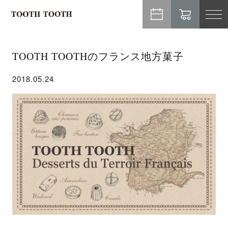
TO
NA
TOOTH TOOTHのフランス地方菓子
2018.05.24