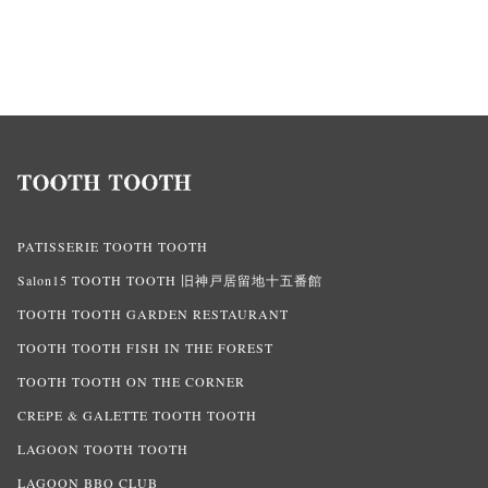
PATISSERIE TOOTH TOOTH
Salon15 TOOTH TOOTH 旧神戸居留地十五番館
TOOTH TOOTH GARDEN RESTAURANT
TOOTH TOOTH FISH IN THE FOREST
TOOTH TOOTH ON THE CORNER
CREPE & GALETTE TOOTH TOOTH
LAGOON TOOTH TOOTH
LAGOON BBQ CLUB