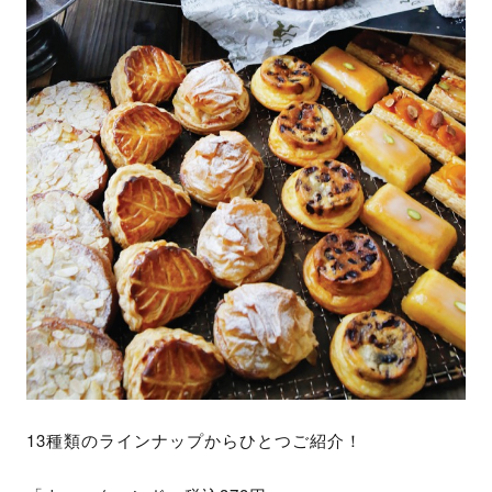
13種類のラインナップからひとつご紹介！