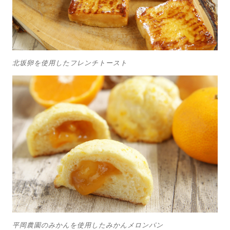
北坂卵を使用したフレンチトースト
平岡農園のみかんを使用したみかんメロンパン