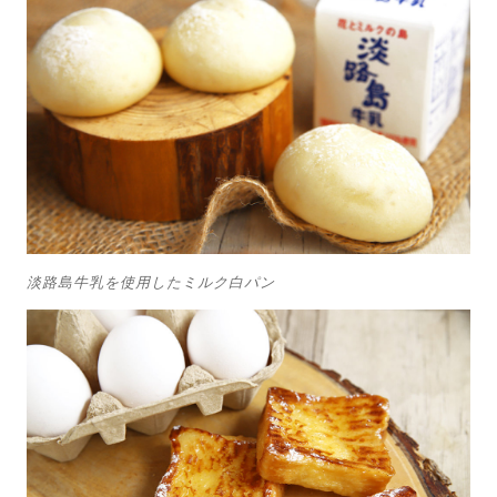
淡路島牛乳を使用したミルク白パン