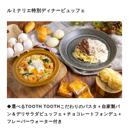
ルミナリエ特別ディナービュッフェ
◆
選べるTOOTH TOOTHこだわりのパスタ＋自家製パ
ン＆デリサラダビュッフェ＋チョコレートフォンデュ＋
フレーバーウォーター付き