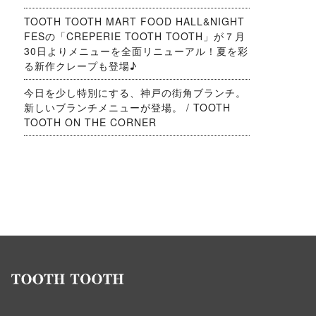
TOOTH TOOTH MART FOOD HALL&NIGHT
FESの「CREPERIE TOOTH TOOTH」が７月
30日よりメニューを全面リニューアル！夏を彩
る新作クレープも登場♪
今日を少し特別にする、神戸の街角ブランチ。
新しいブランチメニューが登場。 / TOOTH
TOOTH ON THE CORNER