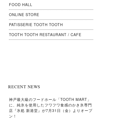
FOOD HALL
ONLINE STORE
PATISSERIE TOOTH TOOTH
TOOTH TOOTH RESTAURANT / CAFE
RECENT NEWS
神戸最大級のフードホール「TOOTH MART」
に、純氷を使用したフワフワ食感のかき氷専門
店『氷処 新港堂』が7月31日（金）よりオープ
ン！