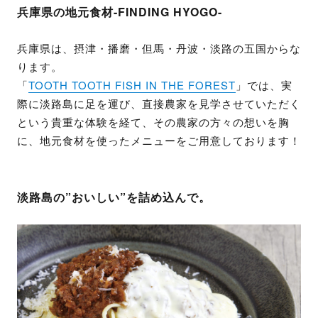
兵庫県の地元食材-FINDING HYOGO-
兵庫県は、摂津・播磨・但馬・丹波・淡路の五国からな
ります。
「
TOOTH TOOTH FISH IN THE FOREST
」では、実
際に淡路島に足を運び、直接農家を見学させていただく
という貴重な体験を経て、その農家の方々の想いを胸
に、地元食材を使ったメニューをご用意しております！
淡路島の”おいしい”を詰め込んで。