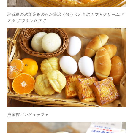
淡路島の北坂卵をのせた海老とほうれん草のトマトクリームパ
スタ グラタン仕立て
自家製パンビュッフェ