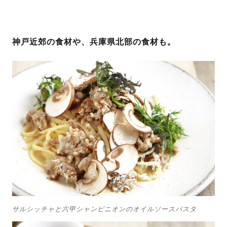
神戸近郊の食材や、兵庫県北部の食材も。
サルシッチャと六甲シャンピニオンのオイルソースパスタ