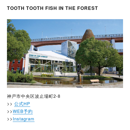
TOOTH TOOTH FISH IN THE FOREST
神戸市中央区波止場町2-8
>>
公式HP
>>
WEB予約
>>
Instagram