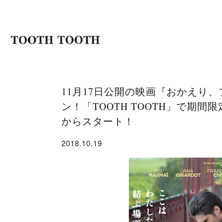
11月17日公開の映画『おかえり
ン！「TOOTH TOOTH」で期
からスタート！
2018.10.19