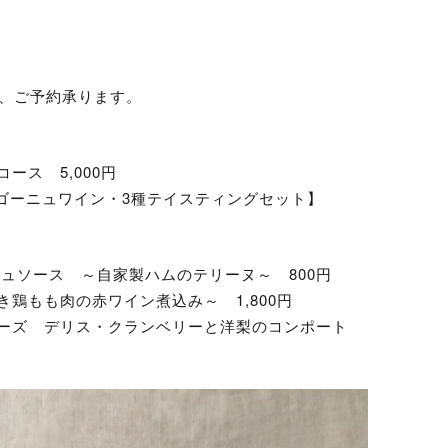
制、ご予約承ります。
ス 5,000円
ゴーニュワイン・3種テイスティングセット】
ュソース ～自家製ハムのテリーヌ～ 800円
鶏もも肉の赤ワイン煮込み～ 1,800円
チーズ デリス・クランベリーと洋梨のコンポート