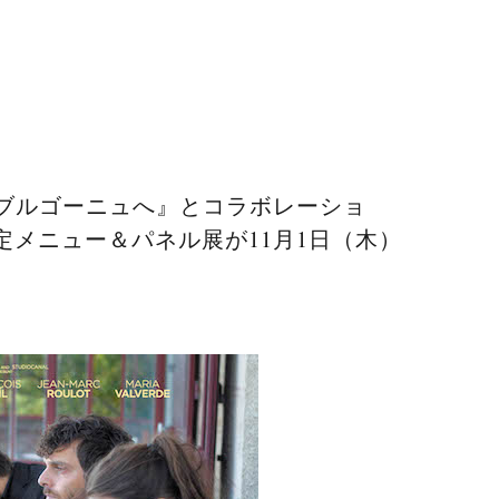
、ブルゴーニュへ』とコラボレーショ
間限定メニュー＆パネル展が11月1日（木）