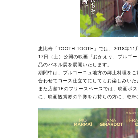
恵比寿「TOOTH TOOTH」では、2018年
17日（土）公開の映画『おかえり、ブルゴ
品のパネル展を展開いたします。
期間中は、ブルゴーニュ地方の郷土料理をご
合わせてコース仕立てにしてもお楽しみいた
また店舗1Fのフリースペースでは、映画ポ
に、映画観賞券の半券をお持ちの方に、乾杯