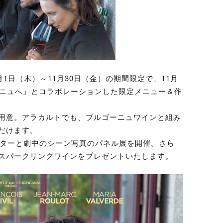
11月1日（木）～11月30日（金）の期間限定で、11月
ーニュへ』とコラボレーションした限定メニュー＆作
用意。アラカルトでも、ブルゴーニュワインと組み
だけます。
スターと劇中のシーン写真のパネル展を開催。さら
スパークリングワインをプレゼントいたします。