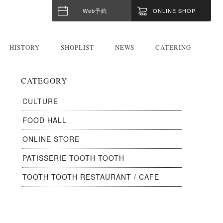
Web予約
ONLINE SHOP
HISTORY
SHOPLIST
NEWS
CATERING
CATEGORY
CULTURE
FOOD HALL
ONLINE STORE
PATISSERIE TOOTH TOOTH
TOOTH TOOTH RESTAURANT / CAFE