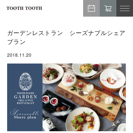
TO
NA
ガーデンレストラン シーズナブルシェア
プラン
2018.11.20