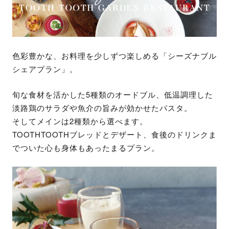
色彩豊かな、お料理を少しずつ楽しめる「シーズナブル
シェアプラン」。
旬な食材を活かした5種類のオードブル、低温調理した
淡路鶏のサラダや魚介の旨みが効かせたパスタ。
そしてメインは2種類から選べます。
TOOTHTOOTHブレッドとデザート、食後のドリンクま
でついた心も身体もあったまるプラン。