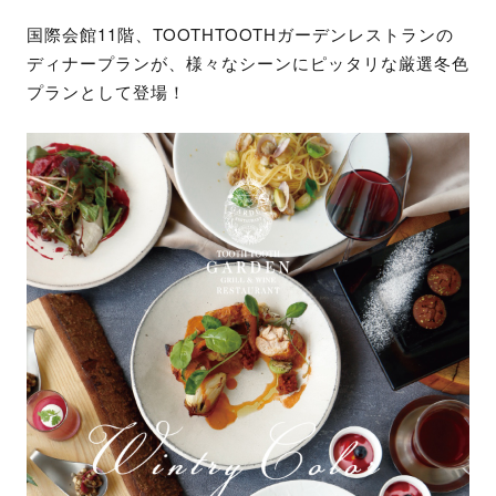
国際会館11階、TOOTHTOOTHガーデンレストランの
ディナープランが、様々なシーンにピッタリな厳選冬色
プランとして登場！