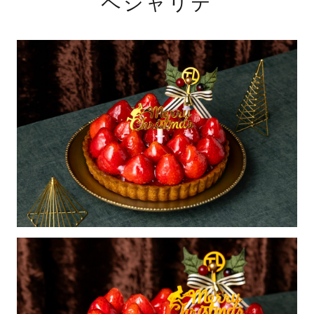
ペシャリテ