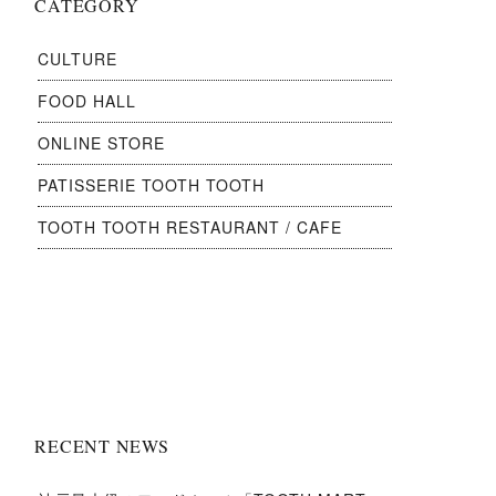
CATEGORY
CULTURE
FOOD HALL
ONLINE STORE
PATISSERIE TOOTH TOOTH
TOOTH TOOTH RESTAURANT / CAFE
RECENT NEWS