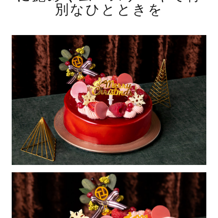
別なひとときを