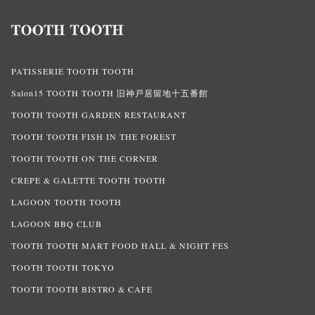
PATISSERIE TOOTH TOOTH
Salon15 TOOTH TOOTH 旧神戸居留地十五番館
TOOTH TOOTH GARDEN RESTAURANT
TOOTH TOOTH FISH IN THE FOREST
TOOTH TOOTH ON THE CORNER
CREPE & GALETTE TOOTH TOOTH
LAGOON TOOTH TOOTH
LAGOON BBQ CLUB
TOOTH TOOTH MART FOOD HALL & NIGHT FES
TOOTH TOOTH TOKYO
TOOTH TOOTH BISTRO & CAFE