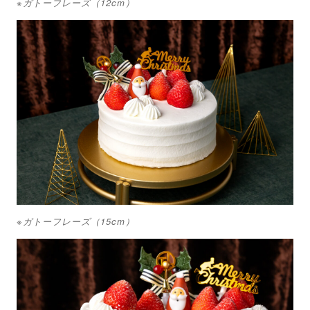
※ガトーフレーズ（12cm）
※ガトーフレーズ（15cm）