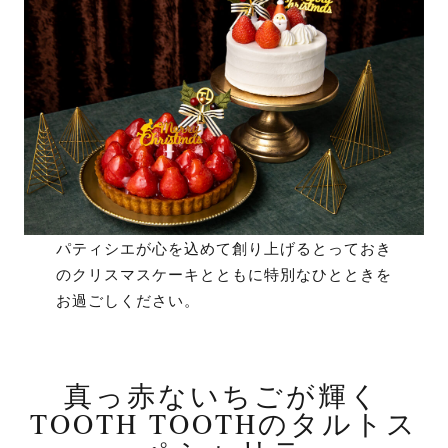
パティシエが心を込めて創り上げるとっておき
のクリスマスケーキとともに特別なひとときを
お過ごしください。
真っ赤ないちごが輝く
TOOTH TOOTHのタルトス