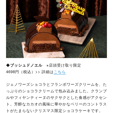
◆
ブッシュドノエル
※店頭受け取り限定
4698円（税込）>> 詳細は
こちら
ジェノワーズショコラとフランボワーズクリームを、た
っぷりのショコラクリームで包み込みました。​クランブ
ルやフィヤンティーヌのサクサクとした食感がアクセン
ト。芳醇なカカオの風味に華やかなベリーのコントラス
トがたまらないクリスマス限定ショコラケーキです。