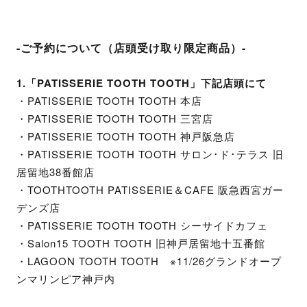
-ご予約について（店頭受け取り限定商品）-
1.「PATISSERIE TOOTH TOOTH」下記店頭にて
・PATISSERIE TOOTH TOOTH 本店
・PATISSERIE TOOTH TOOTH 三宮店
・PATISSERIE TOOTH TOOTH 神戸阪急店
・PATISSERIE TOOTH TOOTH サロン･ド･テラス 旧
居留地38番館店
・TOOTHTOOTH PATISSERIE＆CAFE 阪急西宮ガー
デンズ店
・PATISSERIE TOOTH TOOTH シーサイドカフェ
・Salon15 TOOTH TOOTH 旧神戸居留地十五番館
・LAGOON TOOTH TOOTH ※11/26グランドオープ
ンマリンピア神戸内