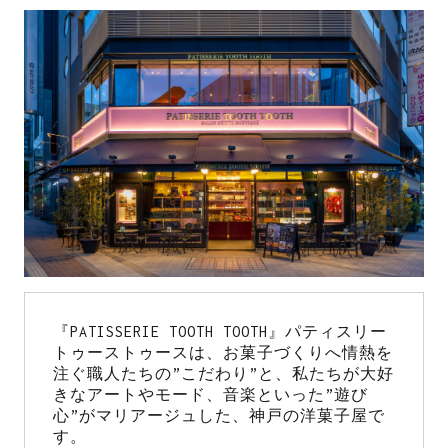
『PATISSERIE TOOTH TOOTH』パティスリー
トゥーストゥースは、お菓子づくりへ情熱を
注ぐ職人たちの”こだわり”と、私たちが大好
きなアートやモード、音楽といった”遊び
心”がマリアージュした、神戸の洋菓子屋で
す。
