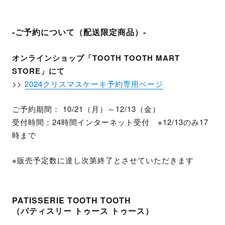
-ご予約について（配送限定商品）-
オンラインショップ「TOOTH TOOTH MART
STORE」にて
>>
2024クリスマスケーキ予約専用ページ
ご予約期間： 10/21（月）～12/13（金）
受付時間：24時間インターネット受付 ※12/13のみ17
時まで
※販売予定数に達し次第終了とさせていただきます
PATISSERIE TOOTH TOOTH
（パティスリー トゥース トゥース）