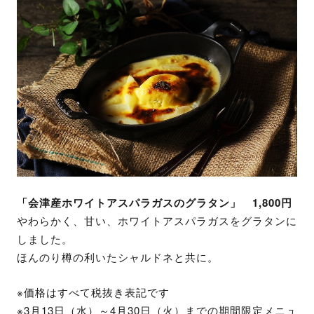
「会津産ホワイトアスパラガスのグラタン」 1,800円
やわらかく、甘い、ホワイトアスパラガスをグラタンに
しました。
ほんのり樽の利いたシャルドネと共に。
※価格はすべて税抜き表記です
※3月13日（水）～4月30日（火）までの期間限定メニュ