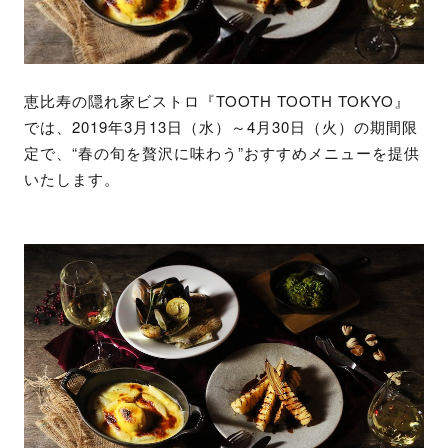
恵比寿の隠れ家ビストロ『TOOTH TOOTH TOKYO』
では、2019年3月13日（水）～4月30日（火）の期間限
定で、“春の旬を贅沢に味わう”おすすめメニューを提供
いたします。