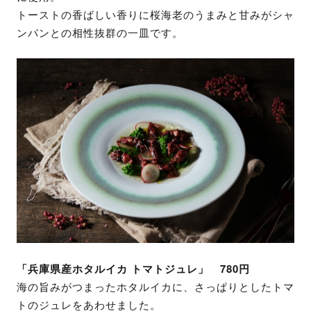
トーストの香ばしい香りに桜海老のうまみと甘みがシャ
ンパンとの相性抜群の一皿です。
「兵庫県産ホタルイカ トマトジュレ」 780円
海の旨みがつまったホタルイカに、さっぱりとしたトマ
トのジュレをあわせました。