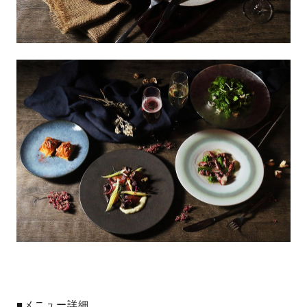
■メニュー詳細