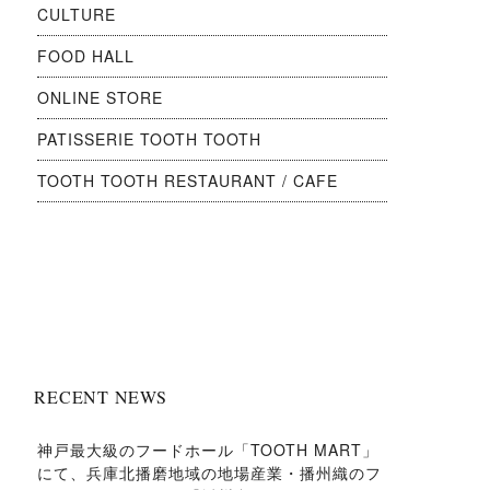
CULTURE
FOOD HALL
ONLINE STORE
PATISSERIE TOOTH TOOTH
TOOTH TOOTH RESTAURANT / CAFE
RECENT NEWS
神戸最大級のフードホール「TOOTH MART」
にて、兵庫北播磨地域の地場産業・播州織のフ