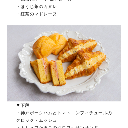
・ほうじ茶のカヌレ
・紅茶のマドレーヌ
▼下段
・神戸ポークハムとトマトコンフィチュールの
クロック・ムッシュ
・トリュフたまごのクロワッサンサンド