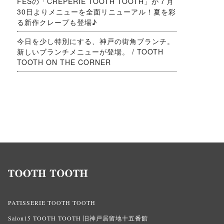
FESの「CREPERIE TOOTH TOOTH」が７月
30日よりメニューを全面リニューアル！夏を彩
る新作クレープも登場♪
今日を少し特別にする、神戸の街角ブランチ。
新しいブランチメニューが登場。 / TOOTH
TOOTH ON THE CORNER
PATISSERIE TOOTH TOOTH
Salon15 TOOTH TOOTH 旧神戸居留地十五番館