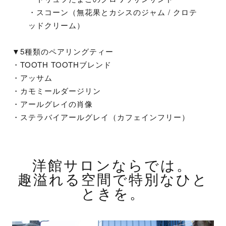
・スコーン（無花果とカシスのジャム / クロテ
ッドクリーム）
▼5種類のペアリングティー
・TOOTH TOOTHブレンド
・アッサム
・カモミールダージリン
・アールグレイの肖像
・ステラバイアールグレイ（カフェインフリー）
洋館サロンならでは。
趣溢れる空間で特別なひと
ときを。