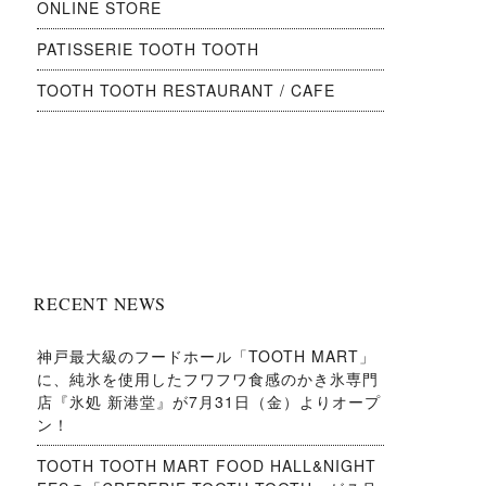
ONLINE STORE
PATISSERIE TOOTH TOOTH
TOOTH TOOTH RESTAURANT / CAFE
RECENT NEWS
神戸最大級のフードホール「TOOTH MART」
に、純氷を使用したフワフワ食感のかき氷専門
店『氷処 新港堂』が7月31日（金）よりオープ
ン！
TOOTH TOOTH MART FOOD HALL&NIGHT