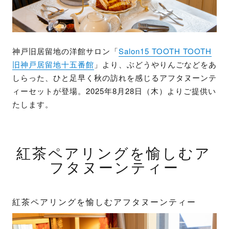
神戸旧居留地の洋館サロン「
Salon15 TOOTH TOOTH
旧神戸居留地十五番館
」より、ぶどうやりんごなどをあ
しらった、ひと足早く秋の訪れを感じるアフタヌーンテ
ィーセットが登場。2025年8月28日（木）よりご提供い
たします。
紅茶ペアリングを愉しむア
フタヌーンティー
紅茶ペアリングを愉しむアフタヌーンティー