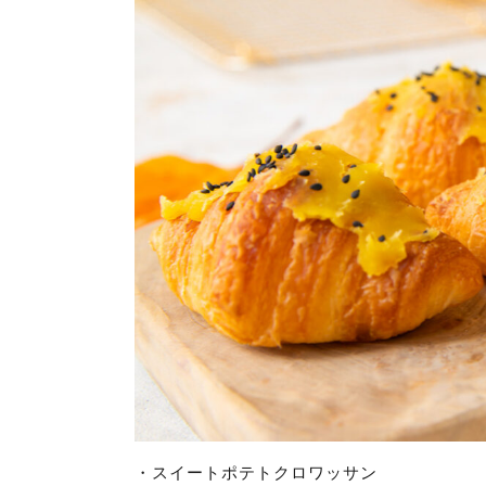
・スイートポテトクロワッサン