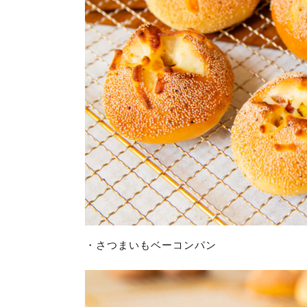
・さつまいもベーコンパン