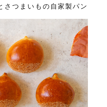
とさつまいもの自家製パン