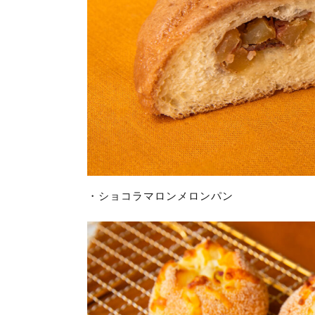
・ショコラマロンメロンパン