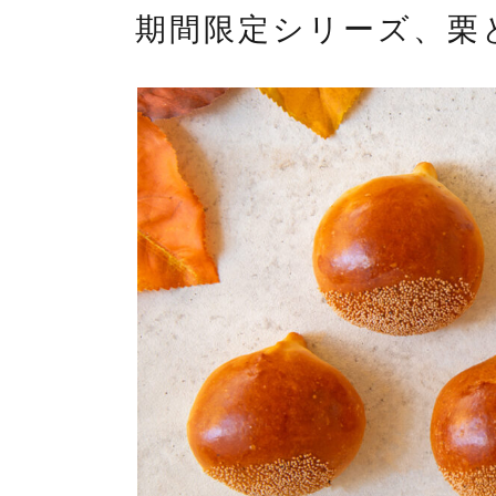
期間限定シリーズ、栗