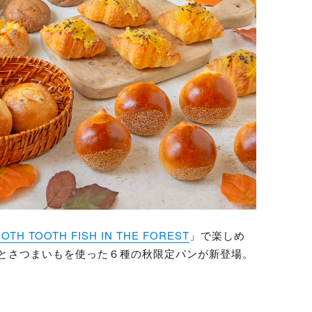
OTH TOOTH FISH IN THE FOREST
」で楽しめ
とさつまいもを使った６種の秋限定パンが新登場。