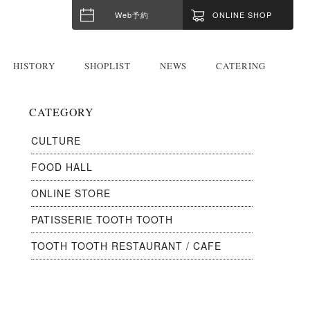
Web予約
ONLINE SHOP
HISTORY
SHOPLIST
NEWS
CATERING
CATEGORY
CULTURE
FOOD HALL
ONLINE STORE
PATISSERIE TOOTH TOOTH
TOOTH TOOTH RESTAURANT / CAFE