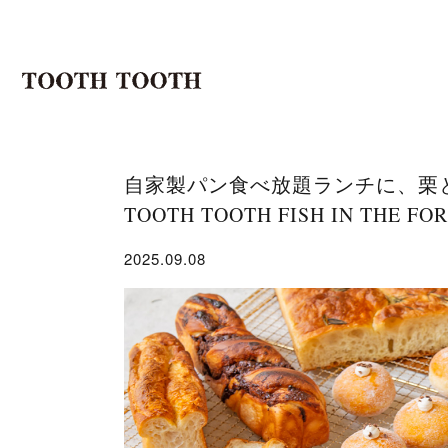
自家製パン食べ放題ランチに、栗と
TOOTH TOOTH FISH IN THE FO
2025.09.08