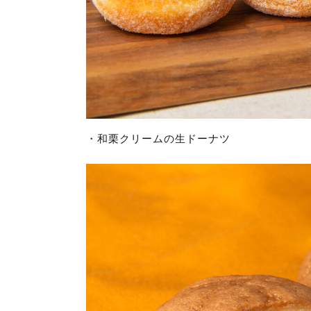
・和栗クリームの生ドーナツ