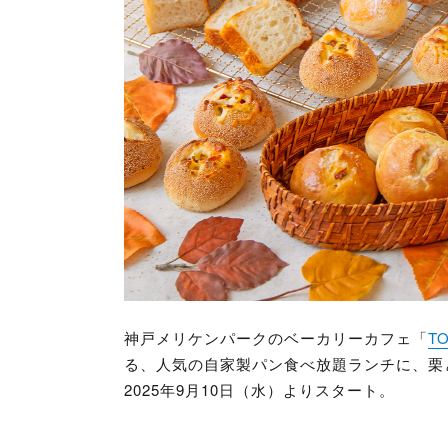
神戸メリケンパークのベーカリーカフェ「
TO
る、人気の自家製パン食べ放題ランチに、栗
2025年9月10日（水）よりスタート。