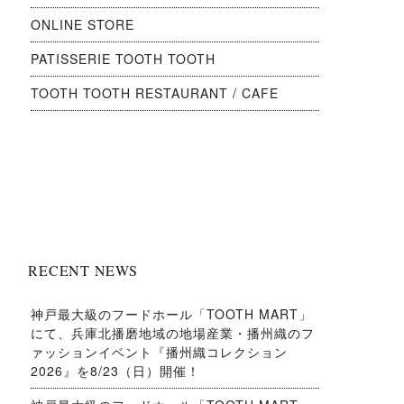
ONLINE STORE
PATISSERIE TOOTH TOOTH
TOOTH TOOTH RESTAURANT / CAFE
RECENT NEWS
神戸最大級のフードホール「TOOTH MART」
にて、兵庫北播磨地域の地場産業・播州織のフ
ァッションイベント『播州織コレクション
2026』を8/23（日）開催！