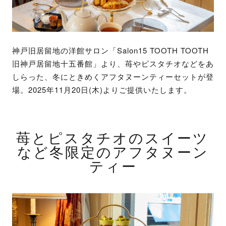
神戸旧居留地の洋館サロン「Salon15 TOOTH TOOTH
旧神戸居留地十五番館」より、苺やピスタチオなどをあ
しらった、冬にときめくアフタヌーンティーセットが登
場。2025年11月20日(木)よりご提供いたします。
苺とピスタチオのスイーツ
など冬限定のアフタヌーン
ティー