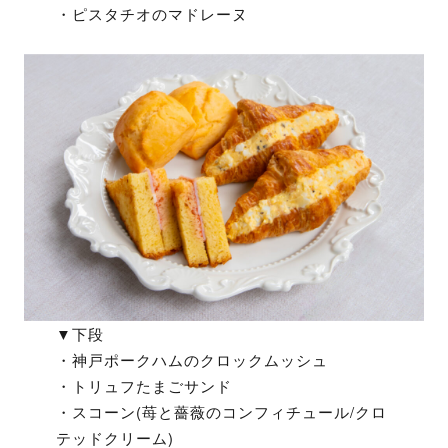
・ピスタチオのマドレーヌ
▼下段
・神戸ポークハムのクロックムッシュ
・トリュフたまごサンド
・スコーン(苺と薔薇のコンフィチュール/クロ
テッドクリーム)