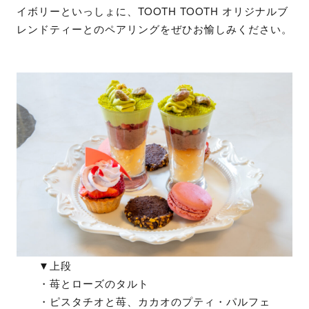
イボリーといっしょに、TOOTH TOOTH オリジナルブ
レンドティーとのペアリングをぜひお愉しみください。
▼上段
・苺とローズのタルト
・ピスタチオと苺、カカオのプティ・パルフェ