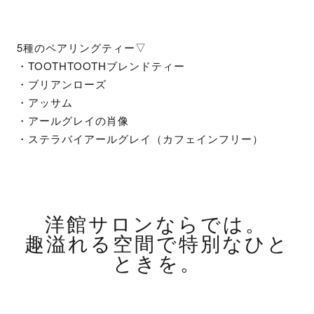
5種のペアリングティー▽
・TOOTHTOOTHブレンドティー
・ブリアンローズ
・アッサム
・アールグレイの肖像
・ステラバイアールグレイ（カフェインフリー）
洋館サロンならでは。
趣溢れる空間で特別なひと
ときを。