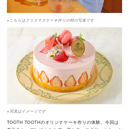
※こちらはクリスマスケーキ作りの時の写真です
※写真はイメージです
TOOTH TOOTHのオリジナケーキ作りの体験。今回は