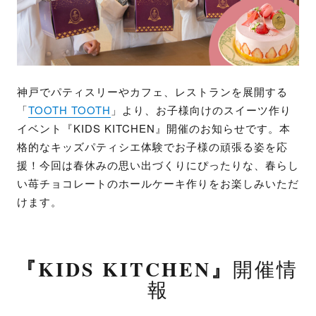
神戸でパティスリーやカフェ、レストランを展開する
「
TOOTH TOOTH
」より、お子様向けのスイーツ作り
イベント『KIDS KITCHEN』開催のお知らせです。本
格的なキッズパティシエ体験でお子様の頑張る姿を応
援！今回は春休みの思い出づくりにぴったりな、春らし
い苺チョコレートのホールケーキ作りをお楽しみいただ
けます。
『KIDS KITCHEN』
開催情
報