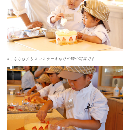
※こちらはクリスマスケーキ作りの時の写真です