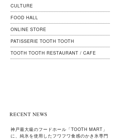
CULTURE
FOOD HALL
ONLINE STORE
PATISSERIE TOOTH TOOTH
TOOTH TOOTH RESTAURANT / CAFE
RECENT NEWS
神戸最大級のフードホール「TOOTH MART」
に、純氷を使用したフワフワ食感のかき氷専門