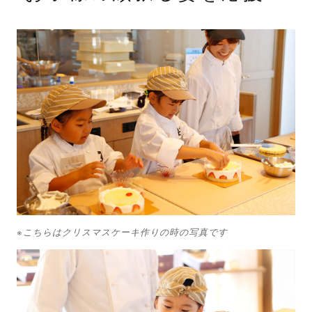
※こちらはクリスマスケーキ作りの時の写真です