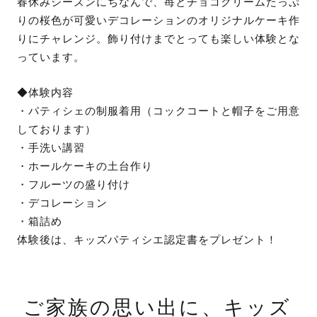
春休みシーズンにちなんで、苺とチョコクリームたっぷ
りの桜色が可愛いデコレーションのオリジナルケーキ作
りにチャレンジ。飾り付けまでとっても楽しい体験とな
っています。
◆体験内容
・パティシェの制服着用（コックコートと帽子をご用意
しております）
・手洗い講習
・ホールケーキの土台作り
・フルーツの盛り付け
・デコレーション
・箱詰め
体験後は、キッズパティシエ認定書をプレゼント！
ご家族の思い出に、キッズ