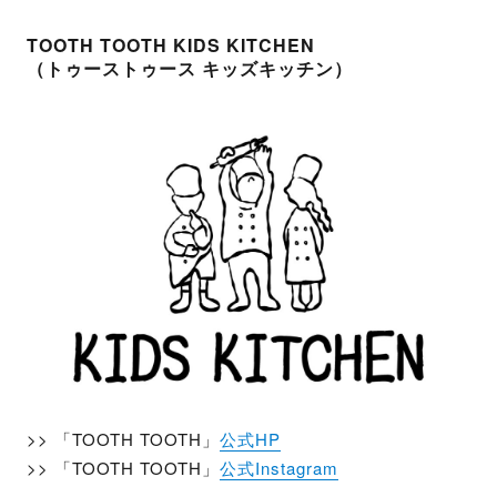
TOOTH TOOTH KIDS KITCHEN
（トゥーストゥース キッズキッチン）
>> 「TOOTH TOOTH」
公式HP
>> 「TOOTH TOOTH」
公式Instagram