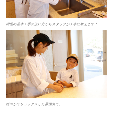
調理の基本！手の洗い方からスタッフが丁寧に教えます！
穏やかでリラックスした雰囲気で。