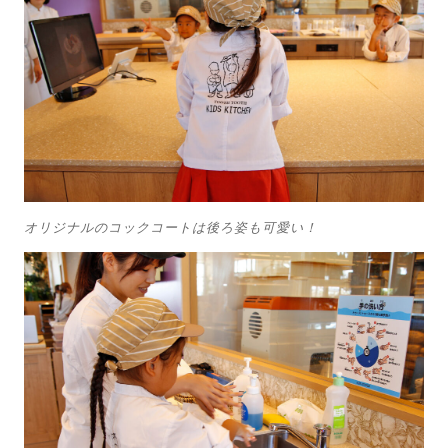
オリジナルのコックコートは後ろ姿も可愛い！