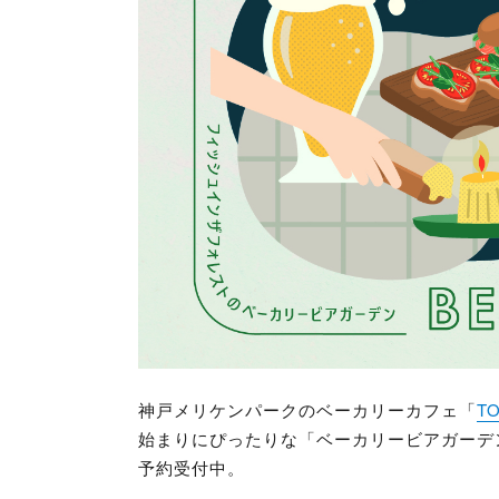
神戸メリケンパークのベーカリーカフェ「
TO
始まりにぴったりな「ベーカリービアガーデン
予約受付中。