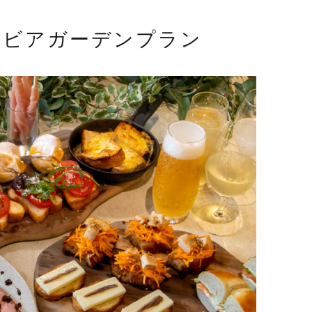
むビアガーデンプラン