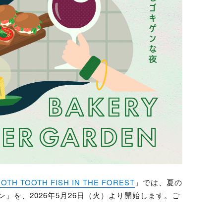
OTH TOOTH FISH IN THE FOREST
」では、夏の
」を、2026年5月26日（火）より開始します。ご