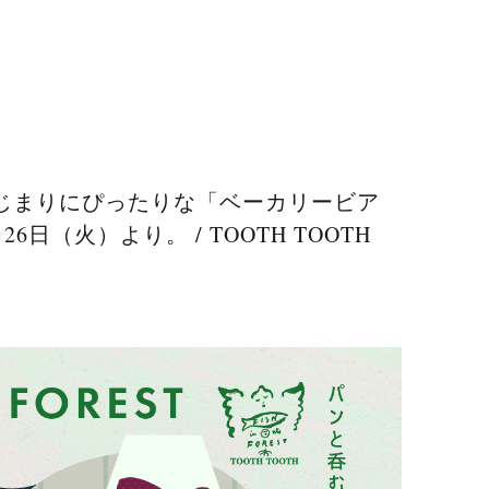
じまりにぴったりな「ベーカリービア
6日（火）より。 / TOOTH TOOTH