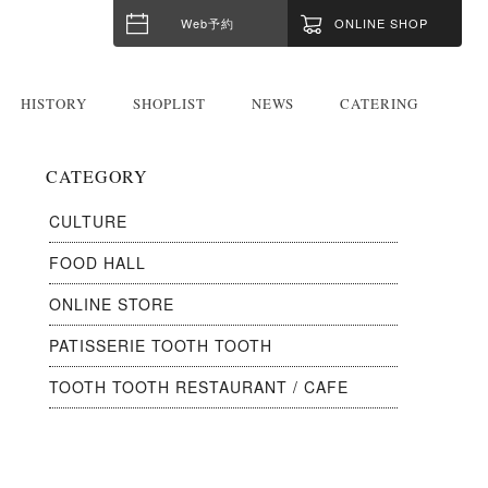
Web予約
ONLINE SHOP
HISTORY
SHOPLIST
NEWS
CATERING
CATEGORY
CULTURE
FOOD HALL
ONLINE STORE
PATISSERIE TOOTH TOOTH
TOOTH TOOTH RESTAURANT / CAFE