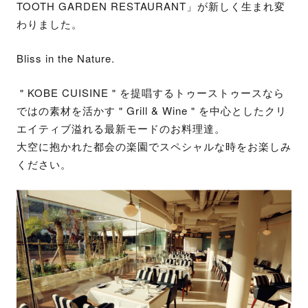
TOOTH GARDEN RESTAURANT」が新しく生まれ変
わりました。
Bliss in the Nature.
＂KOBE CUISINE＂を提唱するトゥーストゥースなら
ではの素材を活かす＂Grill & Wine＂を中心としたクリ
エイティブ溢れる最新モードのお料理達。
大空に抱かれた都会の楽園でスペシャルな時をお楽しみ
ください。