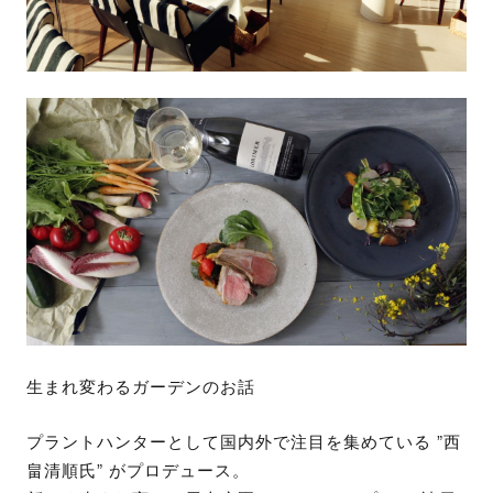
生まれ変わるガーデンのお話
プラントハンターとして国内外で注目を集めている ”西
畠清順氏” がプロデュース。