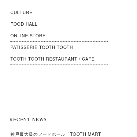
CULTURE
FOOD HALL
ONLINE STORE
PATISSERIE TOOTH TOOTH
TOOTH TOOTH RESTAURANT / CAFE
RECENT NEWS
神戸最大級のフードホール「TOOTH MART」