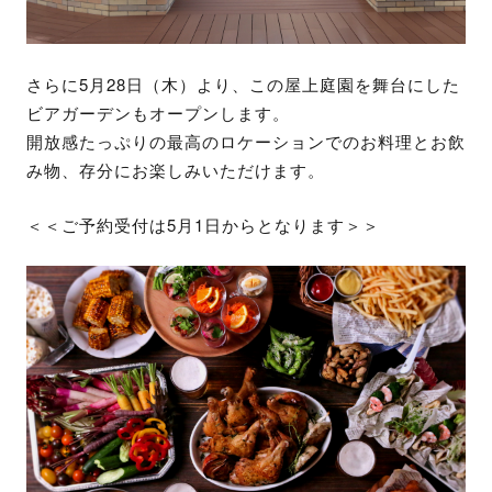
さらに5月28日（木）より、この屋上庭園を舞台にした
ビアガーデンもオープンします。
開放感たっぷりの最高のロケーションでのお料理とお飲
み物、存分にお楽しみいただけます。
＜＜ご予約受付は5月1日からとなります＞＞