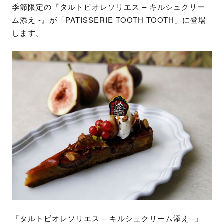
季節限定の『タルトビオレソリエス – キルシュクリー
ム添え -』が「PATISSERIE TOOTH TOOTH」に登場
します。
『タルトビオレソリエス – キルシュクリーム添え -』