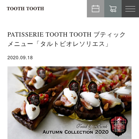
TO
NA
PATISSERIE TOOTH TOOTH ブティック
メニュー「タルトビオレソリエス」
2020.09.18