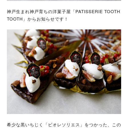
神戸生まれ神戸育ちの洋菓子屋「PATISSERIE TOOTH
TOOTH」からお知らせです！
希少な黒いちじく「ビオレソリエス」をつかった、この