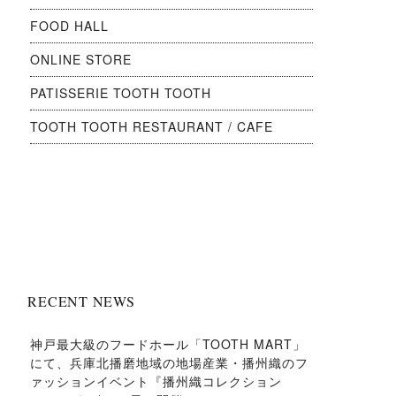
FOOD HALL
ONLINE STORE
PATISSERIE TOOTH TOOTH
TOOTH TOOTH RESTAURANT / CAFE
RECENT NEWS
神戸最大級のフードホール「TOOTH MART」
にて、兵庫北播磨地域の地場産業・播州織のフ
ァッションイベント『播州織コレクション