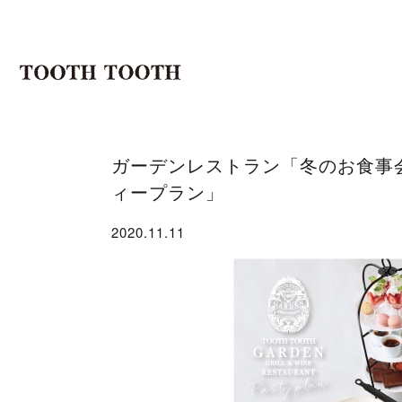
ガーデンレストラン「冬のお食事
ィープラン」
2020.11.11