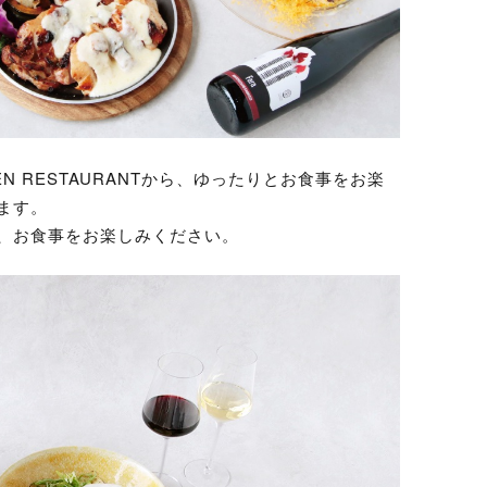
DEN RESTAURANTから、ゆったりとお食事をお楽
ます。
、お食事をお楽しみください。