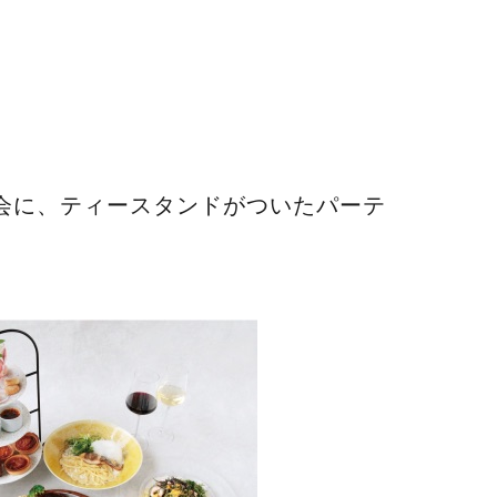
会に、ティースタンドがついたパーテ