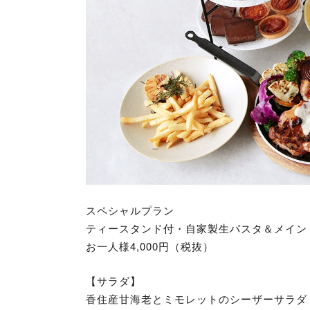
スペシャルプラン
ティースタンド付・自家製生パスタ＆メイン
お一人様4,000円（税抜）
【サラダ】
香住産甘海老とミモレットのシーザーサラダ