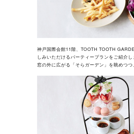
神戸国際会館11階、TOOTH TOOTH GAR
しみいただけるパーティープランをご紹介し
窓の外に広がる「そらガーデン」を眺めつつ