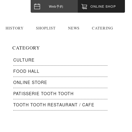
Web予約
ONLINE SHOP
HISTORY
SHOPLIST
NEWS
CATERING
CATEGORY
CULTURE
FOOD HALL
ONLINE STORE
PATISSERIE TOOTH TOOTH
TOOTH TOOTH RESTAURANT / CAFE