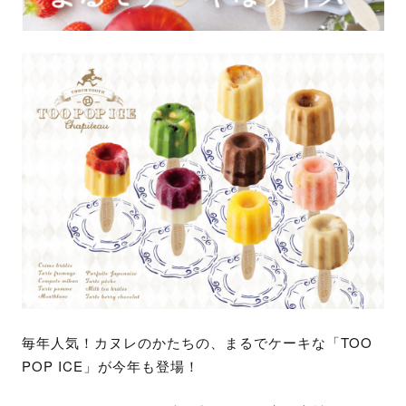
毎年人気！カヌレのかたちの、まるでケーキな「TOO
POP ICE」が今年も登場！