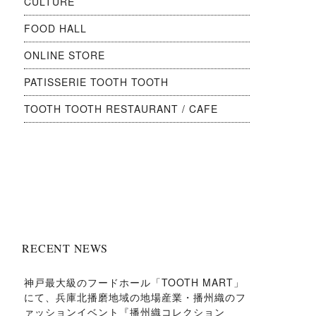
CULTURE
FOOD HALL
ONLINE STORE
PATISSERIE TOOTH TOOTH
TOOTH TOOTH RESTAURANT / CAFE
RECENT NEWS
神戸最大級のフードホール「TOOTH MART」
にて、兵庫北播磨地域の地場産業・播州織のフ
ァッションイベント『播州織コレクション