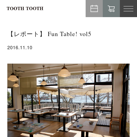
TO
NA
【レポート】 Fun Table! vol5
2016.11.10