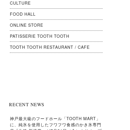
CULTURE
FOOD HALL
ONLINE STORE
PATISSERIE TOOTH TOOTH
TOOTH TOOTH RESTAURANT / CAFE
RECENT NEWS
神戸最大級のフードホール「TOOTH MART」
に、純氷を使用したフワフワ食感のかき氷専門