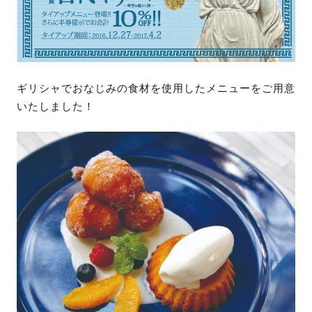
ギリシャでおなじみの食材を使用したメニューをご用意
いたしました！