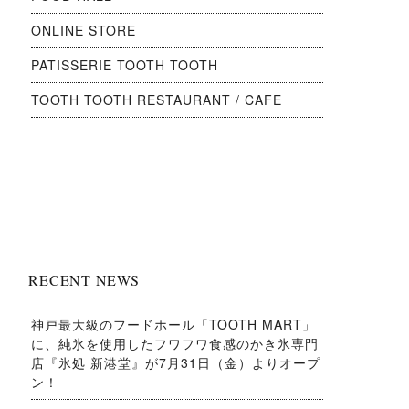
ONLINE STORE
PATISSERIE TOOTH TOOTH
TOOTH TOOTH RESTAURANT / CAFE
RECENT NEWS
神戸最大級のフードホール「TOOTH MART」
に、純氷を使用したフワフワ食感のかき氷専門
店『氷処 新港堂』が7月31日（金）よりオープ
ン！