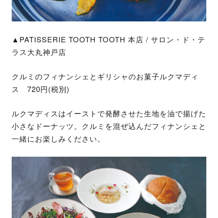
▲PATISSERIE TOOTH TOOTH 本店 / サロン・ド・テ
ラス大丸神戸店
クルミのフィナンシェとギリシャのお菓子ルクマディ
ス 720円(税別)
ルクマディスはイーストで発酵させた生地を油で揚げた
小さなドーナッツ。クルミを混ぜ込んだフィナンシェと
一緒にお楽しみください。