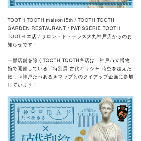
TOOTH TOOTH maison15th / TOOTH TOOTH
GARDEN RESTAURANT / PATISSERIE TOOTH
TOOTH 本店 / サロン・ド・テラス大丸神戸店からのお
知らせです！
一部店舗を除くTOOTH TOOTH各店は、神戸市立博物
館で開催している『特別展 古代ギリシャ-時空を超えた
旅-』×神戸たべあるきマップとのタイアップ企画に参加
しています！