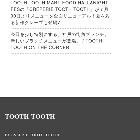
TOOTH TOOTH MART FOOD HALL&NIGHT
FESの「CREPERIE TOOTH TOOTH」が７月
30日よりメニューを全面リニューアル！夏を彩
る新作クレープも登場♪
今日を少し特別にする、神戸の街角ブランチ。
新しいブランチメニューが登場。 / TOOTH
TOOTH ON THE CORNER
PATISSERIE TOOTH TOOTH