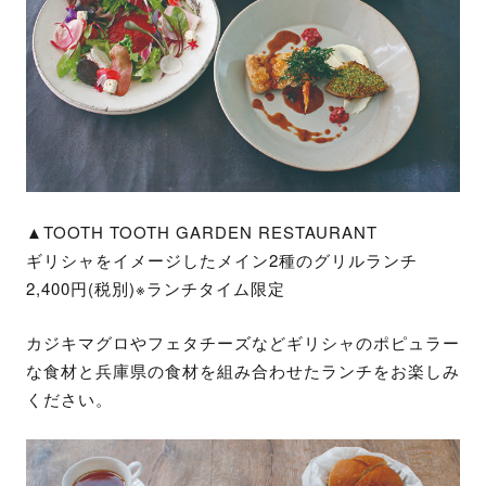
▲TOOTH TOOTH GARDEN RESTAURANT
ギリシャをイメージしたメイン2種のグリルランチ
2,400円(税別)※ランチタイム限定
カジキマグロやフェタチーズなどギリシャのポピュラー
な食材と兵庫県の食材を組み合わせたランチをお楽しみ
ください。