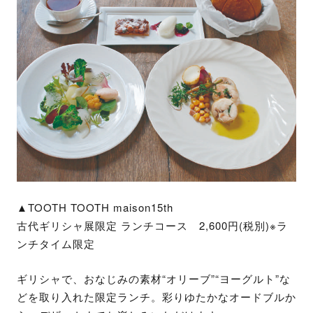
▲TOOTH TOOTH maison15th
古代ギリシャ展限定 ランチコース 2,600円(税別)※ラ
ンチタイム限定
ギリシャで、おなじみの素材“オリーブ”“ヨーグルト”な
どを取り入れた限定ランチ。彩りゆたかなオードブルか