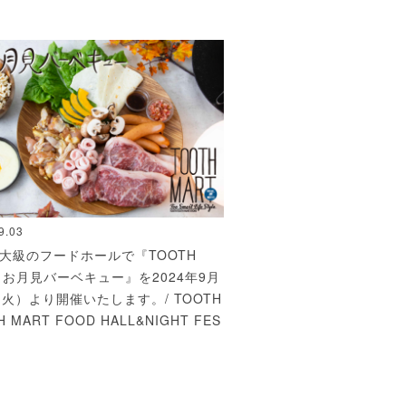
9.03
大級のフードホールで『TOOTH
T お月見バーベキュー』を2024年9月
（火）より開催いたします。/ TOOTH
H MART FOOD HALL&NIGHT FES