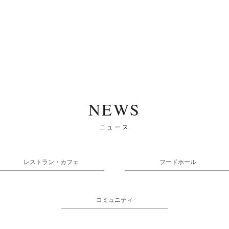
NEWS
ニュース
レストラン・カフェ
フードホール
コミュニティ