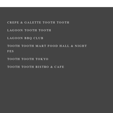
CREPE & GALETTE TOOTH TOOTH
LAGOON TOOTH TOOTH
LAGOON BBQ CLUB
TOOTH TOOTH MART FOOD HALL & NIGHT
FES
TOOTH TOOTH TOKYO
TOOTH TOOTH BISTRO & CAFE