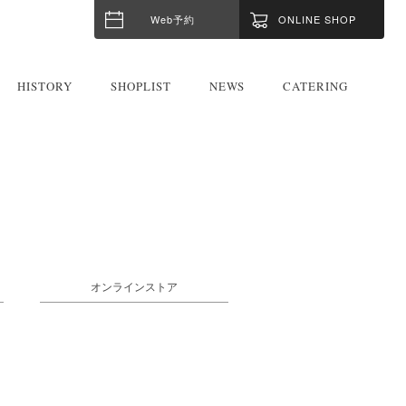
Web予約
ONLINE SHOP
HISTORY
SHOPLIST
NEWS
CATERING
オンラインストア