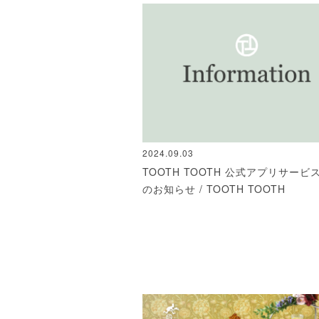
2024.09.03
TOOTH TOOTH 公式アプリサービ
のお知らせ / TOOTH TOOTH