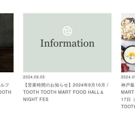
2024.09.05
2024.0
パルフ
【営業時間のお知らせ】2024年9月10月 /
神戸最
OOTH
TOOTH TOOTH MART FOOD HALL＆
MAR
NIGHT FES
17日
TOOT