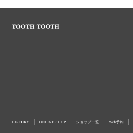
HISTORY
ONLINE SHOP
ショップ一覧
Web予約