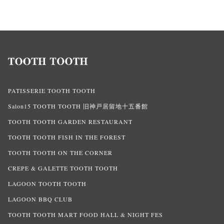
PATISSERIE TOOTH TOOTH
Salon15 TOOTH TOOTH 旧神戸居留地十五番館
TOOTH TOOTH GARDEN RESTAURANT
TOOTH TOOTH FISH IN THE FOREST
TOOTH TOOTH ON THE CORNER
CREPE & GALETTE TOOTH TOOTH
LAGOON TOOTH TOOTH
LAGOON BBQ CLUB
TOOTH TOOTH MART FOOD HALL & NIGHT FES