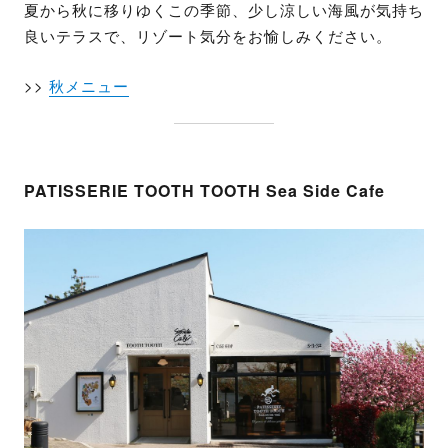
夏から秋に移りゆくこの季節、少し涼しい海風が気持ち
良いテラスで、リゾート気分をお愉しみください。
>>
秋メニュー
PATISSERIE TOOTH TOOTH Sea Side Cafe