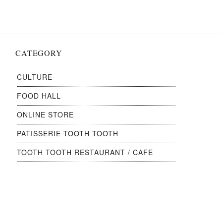
ン
CATEGORY
CULTURE
FOOD HALL
ONLINE STORE
PATISSERIE TOOTH TOOTH
TOOTH TOOTH RESTAURANT / CAFE