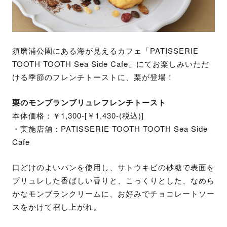
須磨浦公園にある海が見えるカフェ「PATISSERIE
TOOTH TOOTH Sea Side Cafe」にてお楽しみいただ
ける季節のフレンチトーストに、栗が登場！
栗のモンブランブリュレフレンチトースト
本体価格：￥1,300-[￥1,430-(税込)]
・実施店舗：PATISSERIE TOOTH TOOTH Sea Side
Cafe
口どけのよいパンを使用し、サトウキビの砂糖で表面を
ブリュレした香ばしい香りと、こっくりとした、なめら
かなモンブランクリームに、お好みでチョコレートソー
スをかけて召し上がれ。