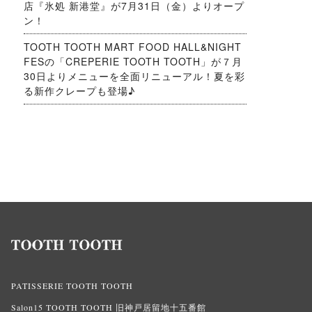
店『氷処 新港堂』が7月31日（金）よりオープ
ン！
TOOTH TOOTH MART FOOD HALL&NIGHT
FESの「CREPERIE TOOTH TOOTH」が７月
30日よりメニューを全面リニューアル！夏を彩
る新作クレープも登場♪
PATISSERIE TOOTH TOOTH
Salon15 TOOTH TOOTH 旧神戸居留地十五番館