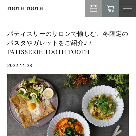
TO
NA
パティスリーのサロンで愉しむ、冬限定の
パスタやガレットをご紹介♪ /
PATISSERIE TOOTH TOOTH
2022.11.28