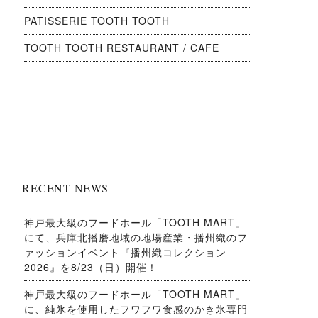
PATISSERIE TOOTH TOOTH
TOOTH TOOTH RESTAURANT / CAFE
RECENT NEWS
神戸最大級のフードホール「TOOTH MART」
にて、兵庫北播磨地域の地場産業・播州織のフ
ァッションイベント『播州織コレクション
2026』を8/23（日）開催！
神戸最大級のフードホール「TOOTH MART」
に、純氷を使用したフワフワ食感のかき氷専門