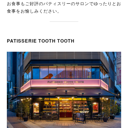
お食事もご好評のパティスリーのサロンでゆったりとお
食事をお愉しみください。
PATISSERIE TOOTH TOOTH