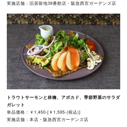
実施店舗：旧居留地38番館店・阪急西宮ガーデンズ店
トラウトサーモンと林檎、アボカド、季節野菜のサラダ
ガレット
単品価格：￥1,450-[￥1,595-(税込)]
実施店舗：本店・阪急西宮ガーデンズ店