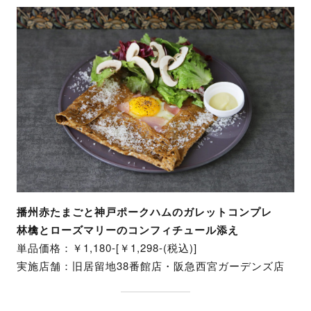
播州赤たまごと神戸ポークハムのガレットコンプレ
林檎とローズマリーのコンフィチュール添え
単品価格：￥1,180-[￥1,298-(税込)]
実施店舗：旧居留地38番館店・阪急西宮ガーデンズ店