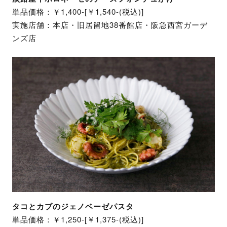
単品価格：￥1,400-[￥1,540-(税込)]
実施店舗：本店・旧居留地38番館店・阪急西宮ガーデ
ンズ店
タコとカブのジェノベーゼパスタ
単品価格：￥1,250-[￥1,375-(税込)]