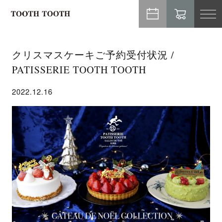
TO
NA
クリスマスケーキご予約受付状況 /
PATISSERIE TOOTH TOOTH
2022.12.16