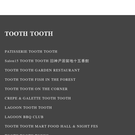
PATISSERIE TOOTH TOOTH
Salon15 TOOTH TOOTH 旧神戸居留地十五番館
TOOTH TOOTH GARDEN RESTAURANT
TOOTH TOOTH FISH IN THE FOREST
TOOTH TOOTH ON THE CORNER
CREPE & GALETTE TOOTH TOOTH
LAGOON TOOTH TOOTH
LAGOON BBQ CLUB
TOOTH TOOTH MART FOOD HALL & NIGHT FES