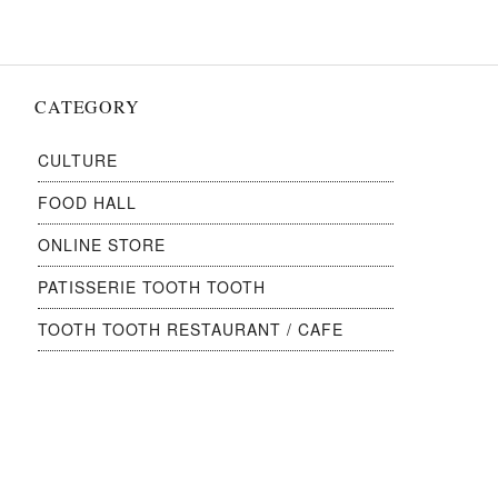
CATEGORY
CULTURE
FOOD HALL
ONLINE STORE
PATISSERIE TOOTH TOOTH
TOOTH TOOTH RESTAURANT / CAFE