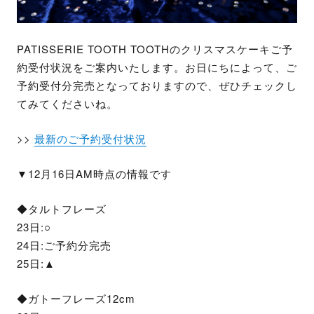
PATISSERIE TOOTH TOOTHのクリスマスケーキご予
約受付状況をご案内いたします。お日にちによって、ご
予約受付分完売となっておりますので、ぜひチェックし
てみてくださいね。
>>
最新のご予約受付状況
▼12月16日AM時点の情報です
◆タルトフレーズ
23日:○
24日:ご予約分完売
25日:▲
◆ガトーフレーズ12cm