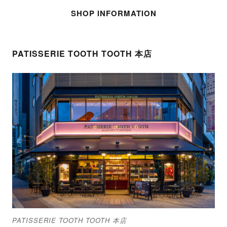
SHOP INFORMATION
PATISSERIE TOOTH TOOTH 本店
PATISSERIE TOOTH TOOTH 本店