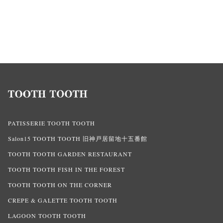
PATISSERIE TOOTH TOOTH
Salon15 TOOTH TOOTH 旧神戸居留地十五番館
TOOTH TOOTH GARDEN RESTAURANT
TOOTH TOOTH FISH IN THE FOREST
TOOTH TOOTH ON THE CORNER
CREPE & GALETTE TOOTH TOOTH
LAGOON TOOTH TOOTH