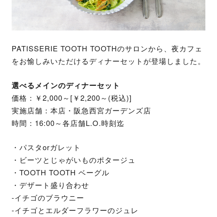
PATISSERIE TOOTH TOOTHのサロンから、夜カフェ
をお愉しみいただけるディナーセットが登場しました。
選べるメインのディナーセット
価格：￥2,000～[￥2,200～(税込)]
実施店舗：本店・阪急西宮ガーデンズ店
時間：16:00～各店舗L.O.時刻迄
・パスタorガレット
・ビーツとじゃがいものポタージュ
・TOOTH TOOTH ベーグル
・デザート盛り合わせ
-イチゴのブラウニー
-イチゴとエルダーフラワーのジュレ