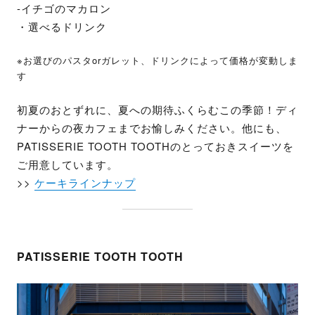
-イチゴのマカロン
・選べるドリンク
※お選びのパスタorガレット、ドリンクによって価格が変動しま
す
初夏のおとずれに、夏への期待ふくらむこの季節！ディ
ナーからの夜カフェまでお愉しみください。他にも、
PATISSERIE TOOTH TOOTHのとっておきスイーツを
ご用意しています。
>>
ケーキラインナップ
PATISSERIE TOOTH TOOTH