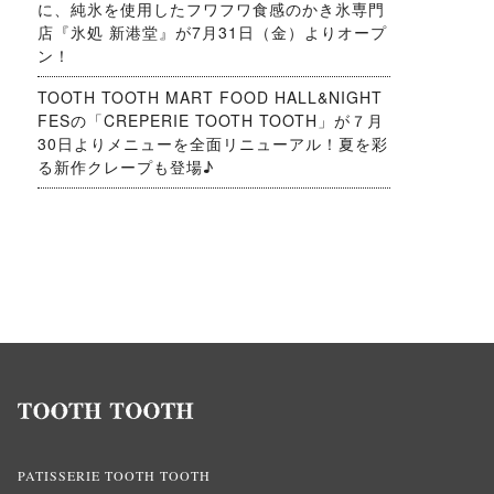
に、純氷を使用したフワフワ食感のかき氷専門
店『氷処 新港堂』が7月31日（金）よりオープ
ン！
TOOTH TOOTH MART FOOD HALL&NIGHT
FESの「CREPERIE TOOTH TOOTH」が７月
30日よりメニューを全面リニューアル！夏を彩
る新作クレープも登場♪
PATISSERIE TOOTH TOOTH