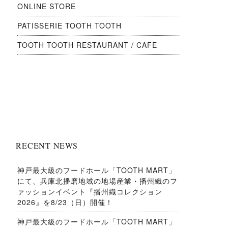
ONLINE STORE
PATISSERIE TOOTH TOOTH
TOOTH TOOTH RESTAURANT / CAFE
RECENT NEWS
神戸最大級のフードホール「TOOTH MART」
にて、兵庫北播磨地域の地場産業・播州織のフ
ァッションイベント『播州織コレクション
2026』を8/23（日）開催！
神戸最大級のフードホール「TOOTH MART」