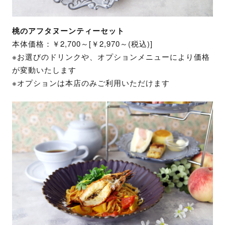
桃のアフタヌーンティーセット
本体価格：￥2,700～[￥2,970～(税込)]
※お選びのドリンクや、オプションメニューにより価格
が変動いたします
※オプションは本店のみご利用いただけます