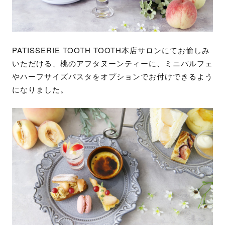
PATISSERIE TOOTH TOOTH本店サロンにてお愉しみ
いただける、桃のアフタヌーンティーに、ミニパルフェ
やハーフサイズパスタをオプションでお付けできるよう
になりました。