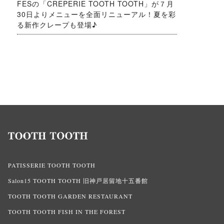
FESの「CREPERIE TOOTH TOOTH」が７月
30日よりメニューを全面リニューアル！夏を彩
る新作クレープも登場♪
PATISSERIE TOOTH TOOTH
Salon15 TOOTH TOOTH 旧神戸居留地十五番館
TOOTH TOOTH GARDEN RESTAURANT
TOOTH TOOTH FISH IN THE FOREST