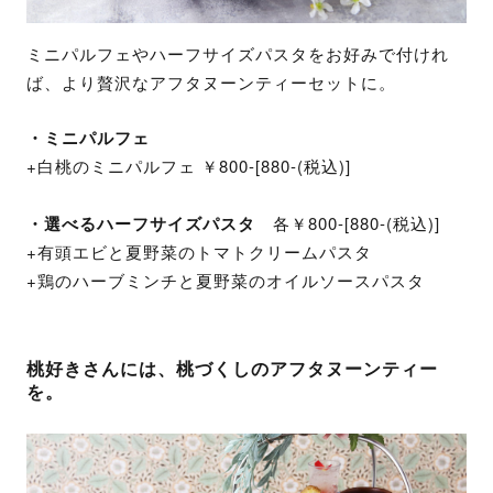
ミニパルフェやハーフサイズパスタをお好みで付けれ
ば、より贅沢なアフタヌーンティーセットに。
・ミニパルフェ
+白桃のミニパルフェ ￥800-[880-(税込)]
・選べるハーフサイズパスタ
各￥800-[880-(税込)]
+有頭エビと夏野菜のトマトクリームパスタ
+鶏のハーブミンチと夏野菜のオイルソースパスタ
桃好きさんには、桃づくしのアフタヌーンティー
を。