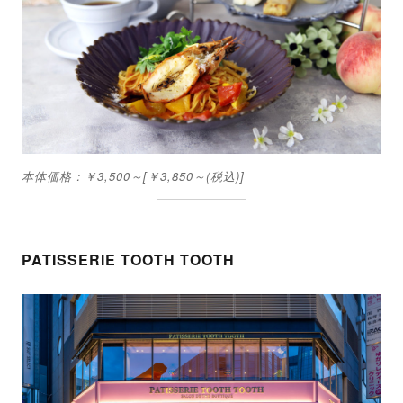
本体価格：￥3,500～[￥3,850～(税込)]
PATISSERIE TOOTH TOOTH