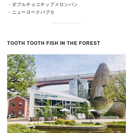
・ダブルチョコチップメロンパン
・ニューヨークバブカ
TOOTH TOOTH FISH IN THE FOREST