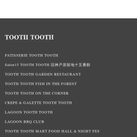
PATISSERIE TOOTH TOOTH
Salon15 TOOTH TOOTH 旧神戸居留地十五番館
TOOTH TOOTH GARDEN RESTAURANT
TOOTH TOOTH FISH IN THE FOREST
TOOTH TOOTH ON THE CORNER
CREPE & GALETTE TOOTH TOOTH
LAGOON TOOTH TOOTH
LAGOON BBQ CLUB
TOOTH TOOTH MART FOOD HALL & NIGHT FES