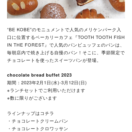
“BE KOBE”のモニュメントで人気のメリケンパーク入
口に位置するベーカリーカフェ『TOOTH TOOTH FISH
IN THE FOREST』で人気のパンビュッフェのパンは、
毎朝店内で焼き上げる自慢のパン！そこに、季節限定で
チョコレートを使ったスイーツパンが登場。
chocolate bread buffet 2023
期間：2023年2月1日(水)-3月12日(日)
※ランチセットでご利用いただけます
※数に限りがございます
ラインナップはコチラ
・チョコレートクリームパン
・チョコレートクロワッサン