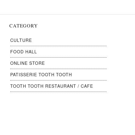
ン
CATEGORY
CULTURE
FOOD HALL
ONLINE STORE
PATISSERIE TOOTH TOOTH
TOOTH TOOTH RESTAURANT / CAFE