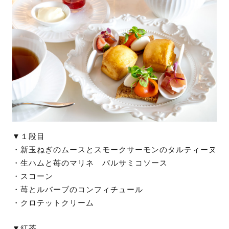
▼１段目
・新玉ねぎのムースとスモークサーモンのタルティーヌ
・生ハムと苺のマリネ バルサミコソース
・スコーン
・苺とルバーブのコンフィチュール
・クロテットクリーム
▼紅茶