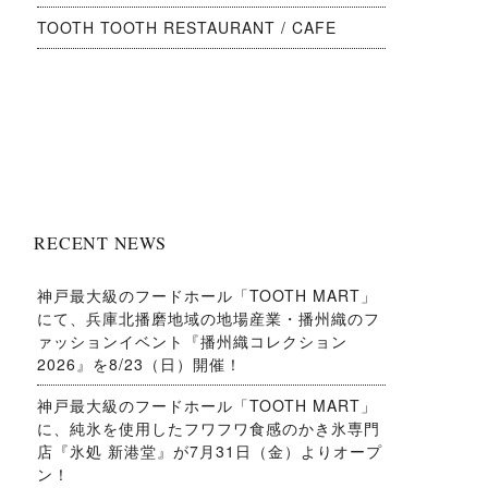
TOOTH TOOTH RESTAURANT / CAFE
RECENT NEWS
神戸最大級のフードホール「TOOTH MART」
にて、兵庫北播磨地域の地場産業・播州織のフ
ァッションイベント『播州織コレクション
2026』を8/23（日）開催！
神戸最大級のフードホール「TOOTH MART」
に、純氷を使用したフワフワ食感のかき氷専門
店『氷処 新港堂』が7月31日（金）よりオープ
ン！