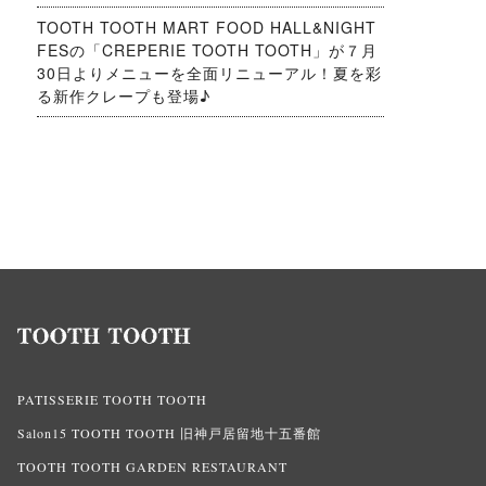
TOOTH TOOTH MART FOOD HALL&NIGHT
FESの「CREPERIE TOOTH TOOTH」が７月
30日よりメニューを全面リニューアル！夏を彩
る新作クレープも登場♪
PATISSERIE TOOTH TOOTH
Salon15 TOOTH TOOTH 旧神戸居留地十五番館
TOOTH TOOTH GARDEN RESTAURANT