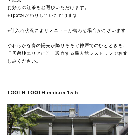
お好みの紅茶をお選びいただけます。
※1potおかわりしていただけます
※仕入れ状況によりメニューが替わる場合がございます
やわらかな春の陽光が降りそそぐ神戸でのひとときを、
旧居留地エリアに唯一現存する異人館レストランでお愉
しみください。
TOOTH TOOTH maison 15th