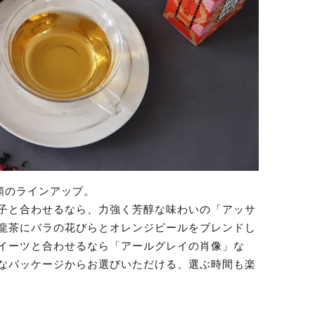
類のラインアップ。
子と合わせるなら、力強く芳醇な味わいの「アッサ
龍茶にバラの花びらとオレンジピールをブレンドし
イーツと合わせるなら「アールグレイの肖像」な
なパッケージからお選びいただける、選ぶ時間も楽