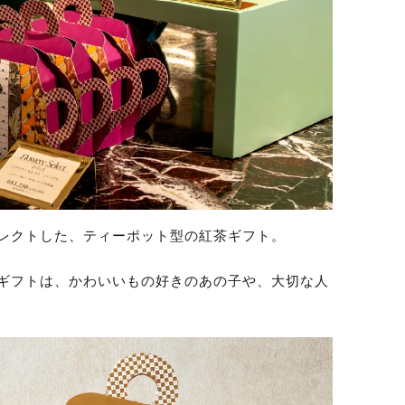
レクトした、ティーポット型の紅茶ギフト。
ギフトは、かわいいもの好きのあの子や、大切な人