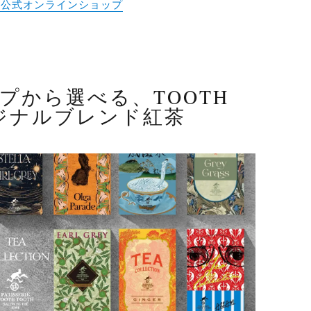
OTH公式オンラインショップ
プから選べる、TOOTH
リジナルブレンド紅茶