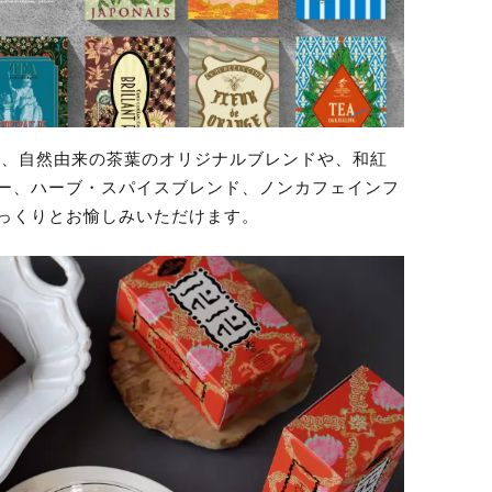
ィーは、自然由来の茶葉のオリジナルブレンドや、和紅
ー、ハーブ・スパイスブレンド、ノンカフェインフ
っくりとお愉しみいただけます。