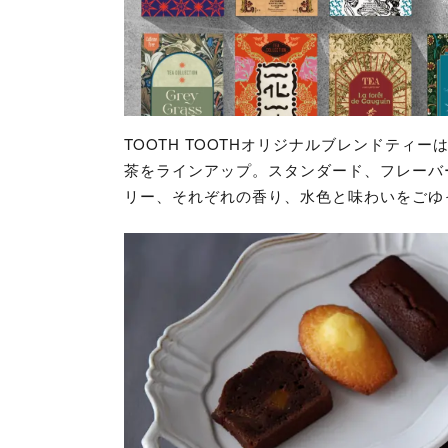
TOOTH TOOTHオリジナルブレンドテ
茶をラインアップ。スタンダード、フレーバ
リー、それぞれの香り、水色と味わいをごゆ