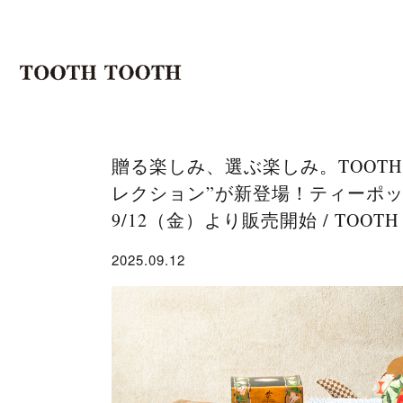
贈る楽しみ、選ぶ楽しみ。TOOTH 
レクション”が新登場！ティーポ
9/12（金）より販売開始 / TOOTH
2025.09.12