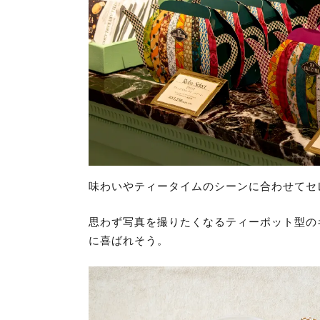
味わいやティータイムのシーンに合わせてセ
思わず写真を撮りたくなるティーポット型の
に喜ばれそう。