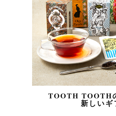
TOOTH TOO
新しいギ