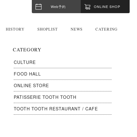
Web予約
ONLINE SHOP
HISTORY
SHOPLIST
NEWS
CATERING
CATEGORY
CULTURE
FOOD HALL
ONLINE STORE
PATISSERIE TOOTH TOOTH
TOOTH TOOTH RESTAURANT / CAFE