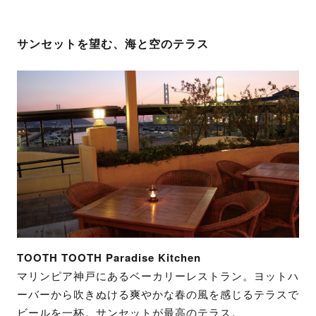
サンセットを望む、海と空のテラス
TOOTH TOOTH Paradise Kitchen
マリンピア神戸にあるベーカリーレストラン。ヨットハ
ーバーから吹きぬける爽やかな春の風を感じるテラスで
ビールを一杯。サンセットが最高のテラス。