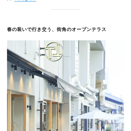
春の装いで行き交う、街角のオープンテラス