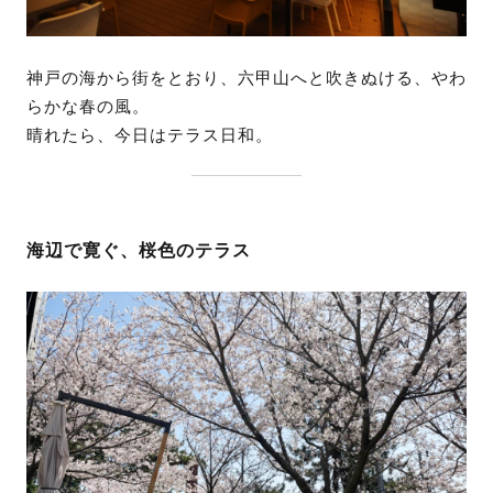
神戸の海から街をとおり、六甲山へと吹きぬける、やわ
らかな春の風。
晴れたら、今日はテラス日和。
海辺で寛ぐ、桜色のテラス