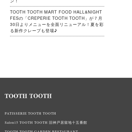
ン！
TOOTH TOOTH MART FOOD HALL&NIGHT
FESの「CREPERIE TOOTH TOOTH」が７月
30日よりメニューを全面リニューアル！夏を彩
る新作クレープも登場♪
PATISSERIE TOOTH TOOTH
Salon15 TOOTH TOOTH 旧神戸居留地十五番館
TOOTH TOOTH GARDEN RESTAURANT