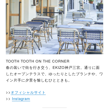
TOOTH TOOTH ON THE CORNER
春の装いで街を行き交う、EKIZO神戸三宮。通りに面
したオープンテラスで、ゆったりとしたブランチや、ワ
イン片手に夕景を愉しむひとときも。
>>
オフィシャルサイト
>>
Instagram