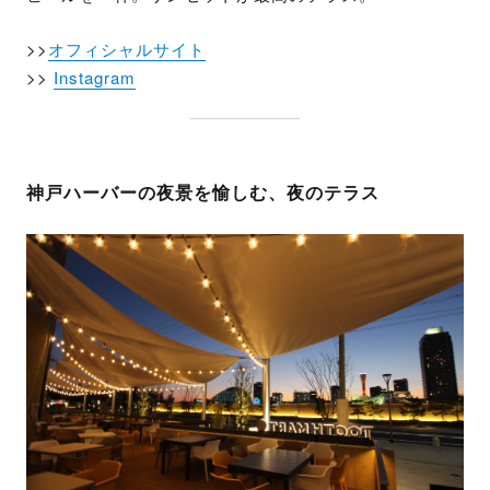
>>
オフィシャルサイト
>>
Instagram
神戸ハーバーの夜景を愉しむ、夜のテラス