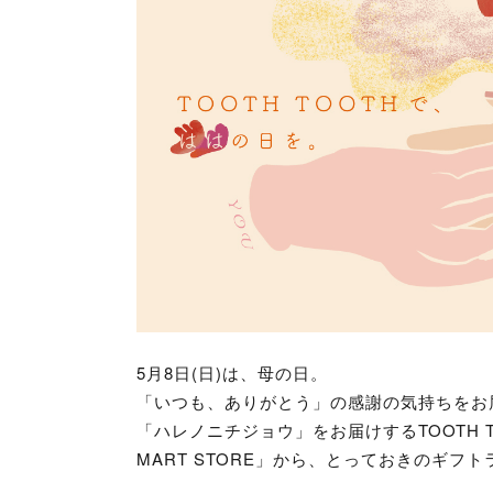
5月8日(日)は、母の日。
「いつも、ありがとう」の感謝の気持ちをお
「ハレノニチジョウ」をお届けするTOOTH T
MART STORE」から、とっておきのギフ