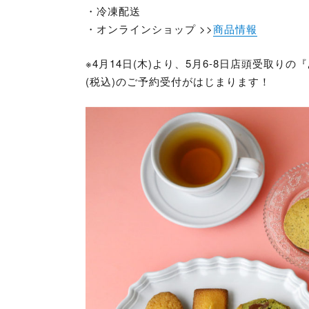
・冷凍配送
・オンラインショップ >>
商品情報
※4月14日(木)より、5月6-8日店頭受取り
(税込)のご予約受付がはじまります！