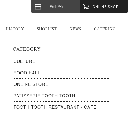
Web予約
ONLINE SHOP
HISTORY
SHOPLIST
NEWS
CATERING
CATEGORY
CULTURE
FOOD HALL
ONLINE STORE
PATISSERIE TOOTH TOOTH
TOOTH TOOTH RESTAURANT / CAFE