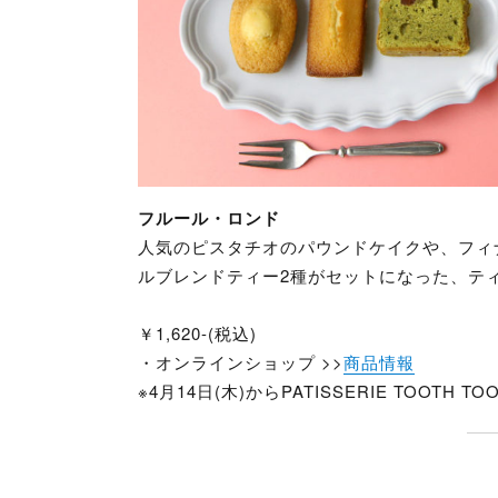
フルール・ロンド
人気のピスタチオのパウンドケイクや、フィ
ルブレンドティー2種がセットになった、テ
￥1,620-(税込)
・オンラインショップ >>
商品情報
※4月14日(木)からPATISSERIE TOOTH