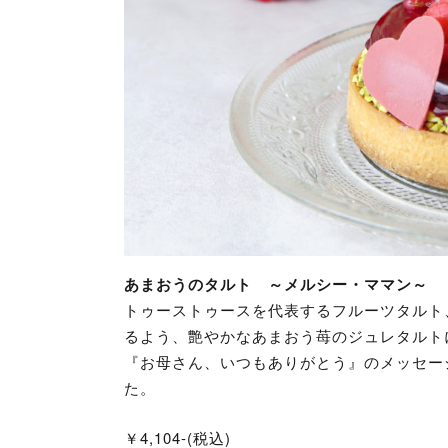
あまおうのタルト ～メルシー・ママン～
トゥーストゥースを代表するフルーツタルト
るよう、艶やかなあまおう苺のジュレタルト
『お母さん、いつもありがとう』のメッセー
た。
￥4,104-(税込)