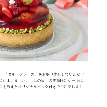
、 「タルトフレーズ」をお取り寄せしていただけ
に仕上げました。「母の日」の季節限定ケーキは、
ジを添えたオリジナルピック付きでご用意しまし