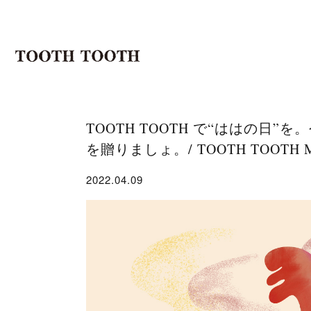
TOOTH TOOTH で“ははの日
を贈りましょ。/ TOOTH TOOTH M
2022.04.09