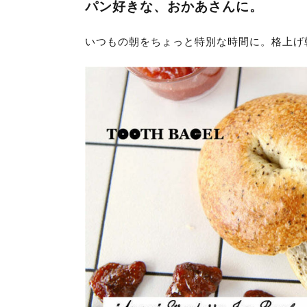
パン好きな、おかあさんに。
いつもの朝をちょっと特別な時間に。格上げ