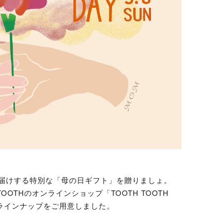
届けする特別な「母の日ギフト」を贈りましょ。
OOTHのオンラインショップ「TOOTH TOOTH
トラインナップをご用意しました。