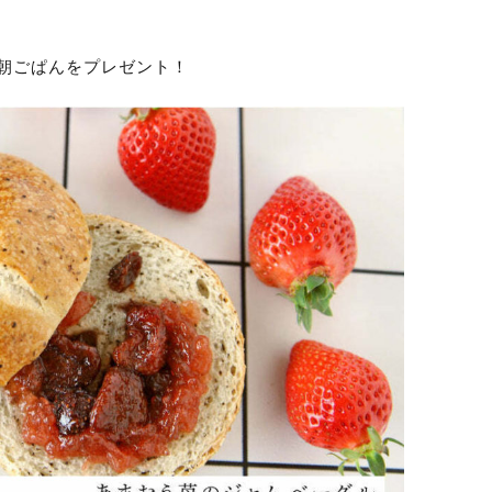
朝ごぱんをプレゼント！