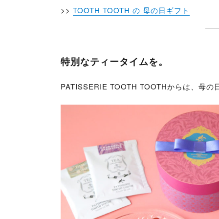
>>
TOOTH TOOTH の 母の日ギフト
特別なティータイムを。
PATISSERIE TOOTH TOOTHから