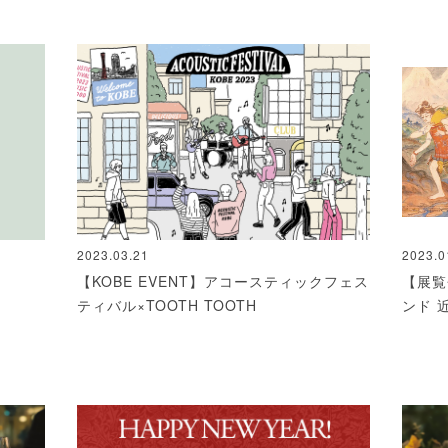
2023.03.21
2023.0
【KOBE EVENT】アコースティックフェス
【展覧
ティバル×TOOTH TOOTH
ンド 