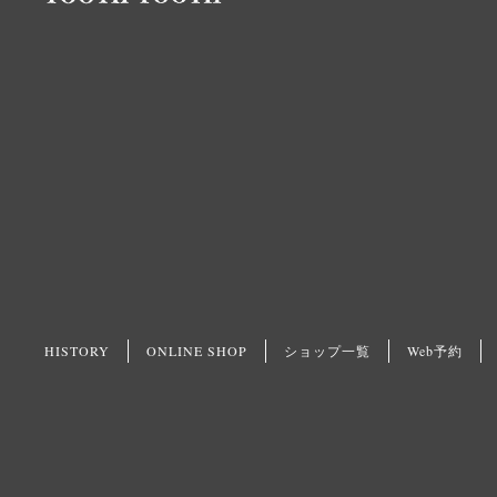
HISTORY
ONLINE SHOP
ショップ一覧
Web予約