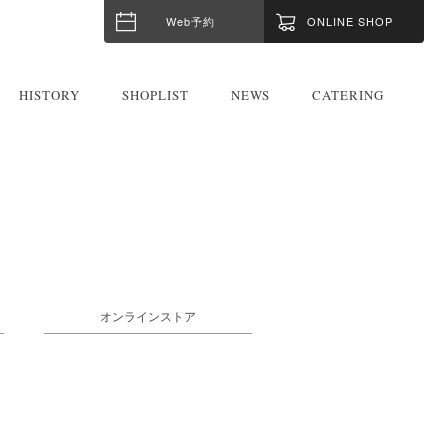
Web予約
ONLINE SHOP
HISTORY
SHOPLIST
NEWS
CATERING
オンラインストア