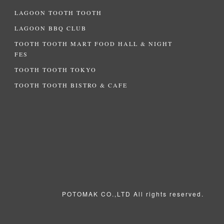
LAGOON TOOTH TOOTH
LAGOON BBQ CLUB
TOOTH TOOTH MART FOOD HALL & NIGHT
FES
TOOTH TOOTH TOKYO
TOOTH TOOTH BISTRO & CAFE
POTOMAK CO.,LTD All rights reserved.