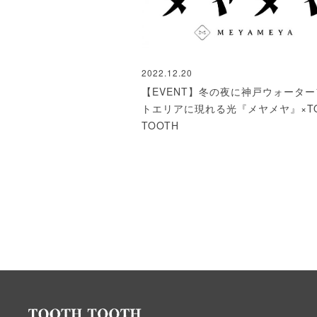
2022.12.20
【EVENT】冬の夜に神戸ウォータ
トエリアに現れる光『メヤメヤ』×TO
TOOTH