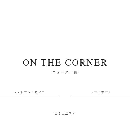
ON THE CORNER
ニュース一覧
レストラン・カフェ
フードホール
コミュニティ