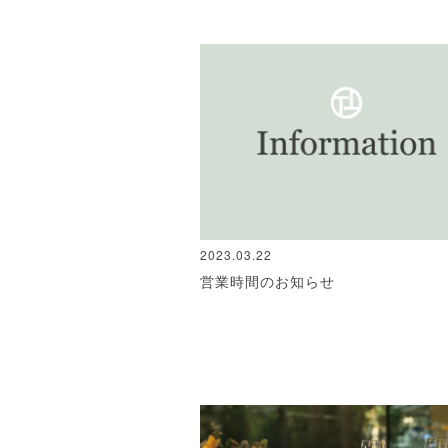
2023.03.22
営業時間のお知らせ