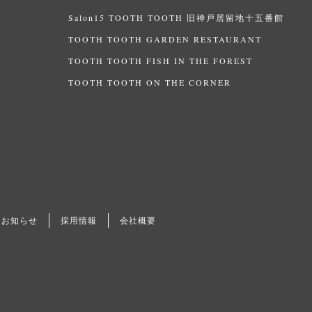
Salon15 TOOTH TOOTH 旧神戸居留地十五番館
TOOTH TOOTH GARDEN RESTAURANT
TOOTH TOOTH FISH IN THE FOREST
TOOTH TOOTH ON THE CORNER
お知らせ
採用情報
会社概要