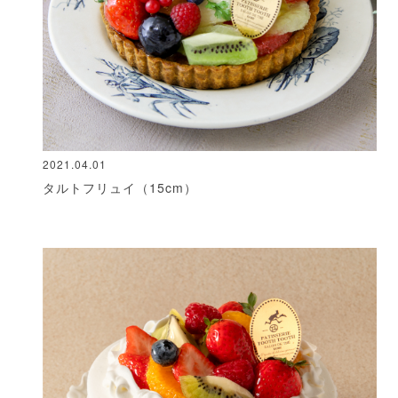
2021.04.01
タルトフリュイ（15cm）