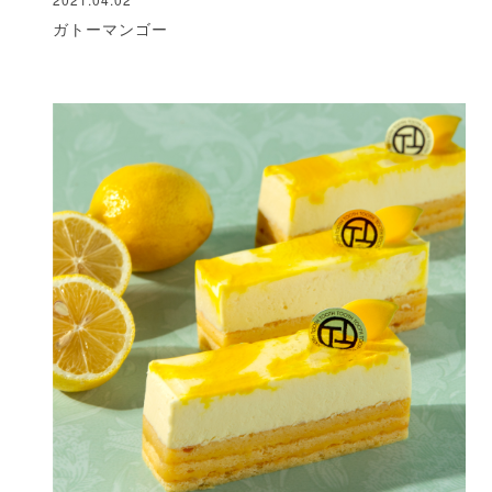
ガトーマンゴー