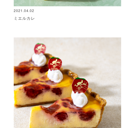
2021.04.02
ミエルカレ