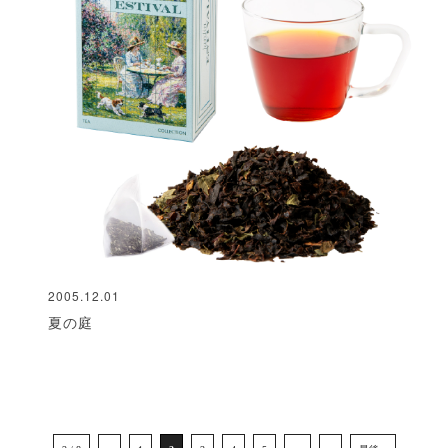
2005.12.01
夏の庭