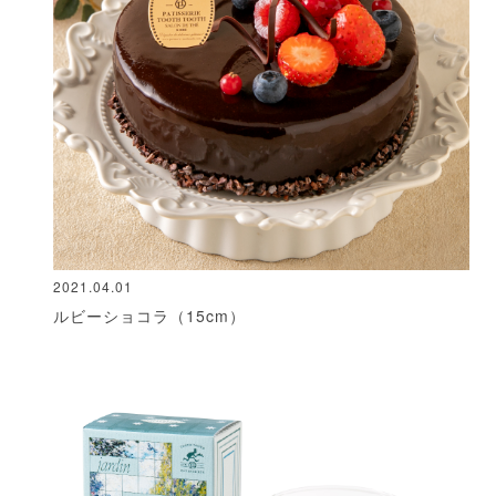
2021.04.01
ルビーショコラ（15cm）