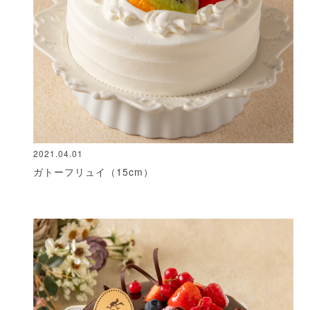
2021.04.01
ガトーフリュイ（15cm）