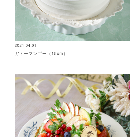
2021.04.01
ガトーマンゴー（15cm）