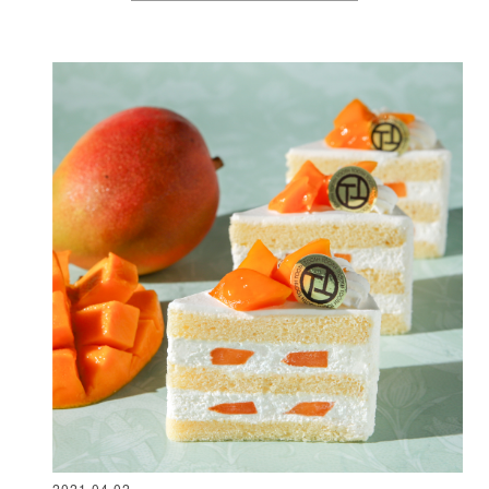
2021.04.02