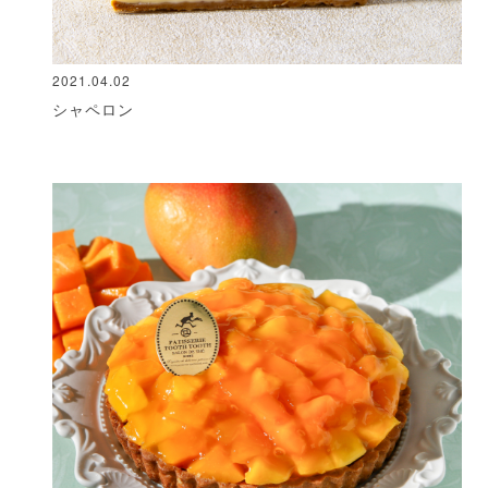
2021.04.02
シャペロン