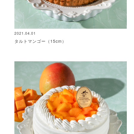
2021.04.01
タルトマンゴー（15cm）